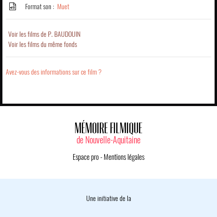
Format son :
Muet
Voir les films de P. BAUDOUIN
Voir les films du même fonds
Avez-vous des informations sur ce film ?
MÉMOIRE FILMIQUE
de Nouvelle-Aquitaine
Espace pro
-
Mentions légales
Une initiative de la