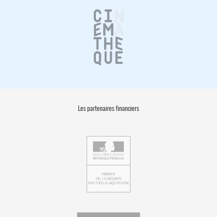
Les partenaires financiers