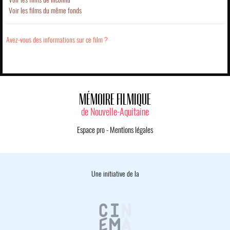
Voir les films du même fonds
Avez-vous des informations sur ce film ?
MÉMOIRE FILMIQUE
de Nouvelle-Aquitaine
Espace pro
-
Mentions légales
Une initiative de la