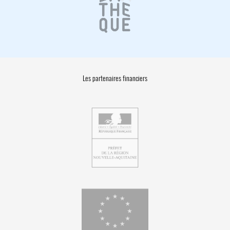
Les partenaires financiers