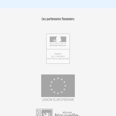
Les partenaires financiers