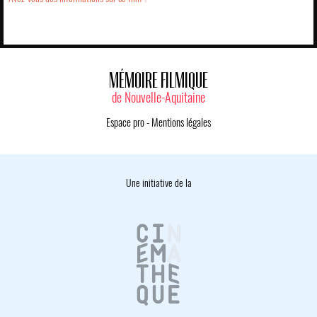
MÉMOIRE FILMIQUE
de Nouvelle-Aquitaine
Espace pro
-
Mentions légales
Une initiative de la