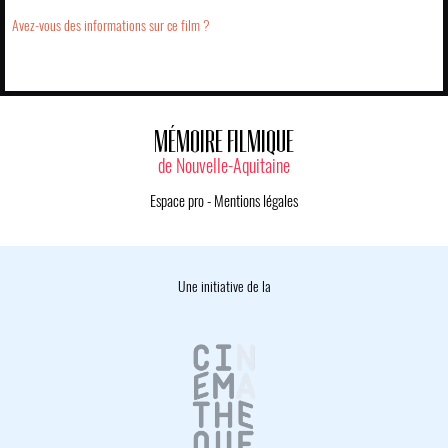
Avez-vous des informations sur ce film ?
MÉMOIRE FILMIQUE
de Nouvelle-Aquitaine
Espace pro
-
Mentions légales
Une initiative de la