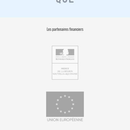
Les partenaires financiers