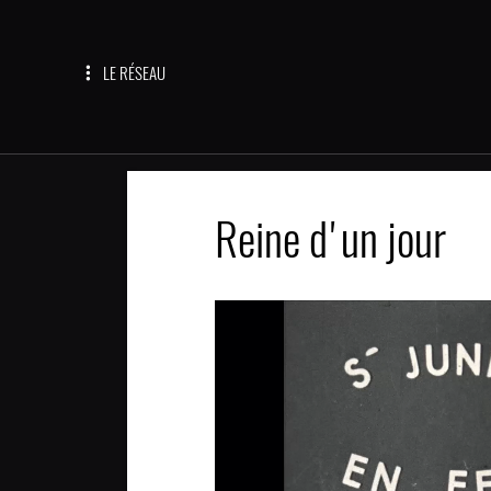
LE RÉSEAU
Reine d'un jour