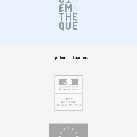
Les partenaires financiers