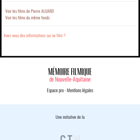
Voir les films de Pierre AUJARD
Voir les films du même fonds
Avez-vous des informations sur ce film ?
MÉMOIRE FILMIQUE
de Nouvelle-Aquitaine
Espace pro
-
Mentions légales
Une initiative de la