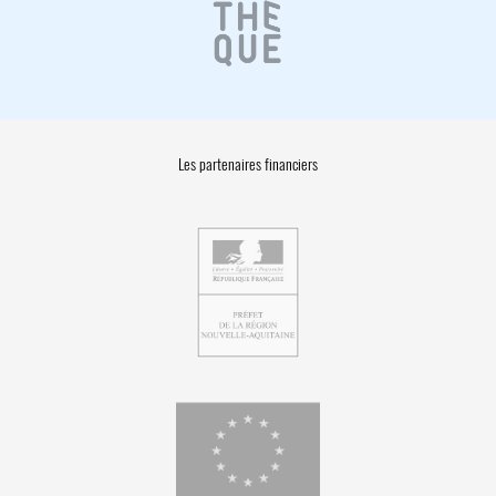
Les partenaires financiers