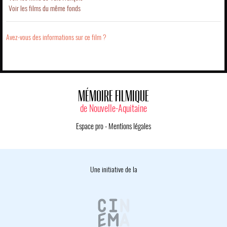
Voir les films du même fonds
Avez-vous des informations sur ce film ?
MÉMOIRE FILMIQUE
de Nouvelle-Aquitaine
Espace pro
-
Mentions légales
Une initiative de la