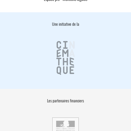
Une initiative de la
Les partenaires financiers