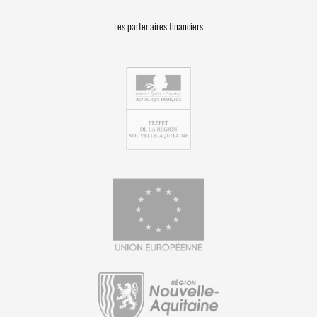
Les partenaires financiers