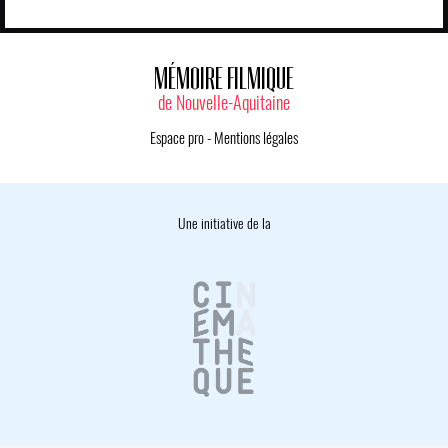
MÉMOIRE FILMIQUE
de Nouvelle-Aquitaine
Espace pro
-
Mentions légales
Une initiative de la