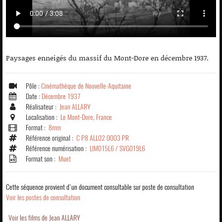
Paysages enneigés du massif du Mont-Dore en décembre 1937.
Pôle :
Cinémathèque de Nouvelle-Aquitaine
Date :
Décembre 1937
Réalisateur :
Jean ALLARY
Localisation :
Le Mont-Dore, France
Format :
8mm
Référence original :
C P8 ALL02 0003 PR
Référence numérisation :
LIM015L6 / SVG019L6
Format son :
Muet
Cette séquence provient d'un document consultable sur poste de consultation
Voir les postes de consultation
Voir les films de Jean ALLARY