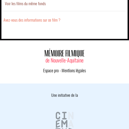
Voir les films du même fonds
Avez-vous des informations sur ce film ?
MÉMOIRE FILMIQUE
de Nouvelle-Aquitaine
Espace pro
-
Mentions légales
Une initiative de la