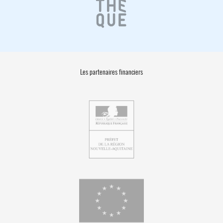
Les partenaires financiers