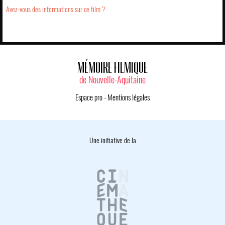
Avez-vous des informations sur ce film ?
MÉMOIRE FILMIQUE
de Nouvelle-Aquitaine
Espace pro
-
Mentions légales
Une initiative de la