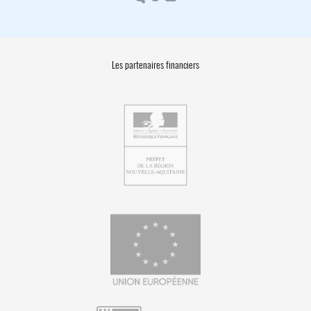
Les partenaires financiers