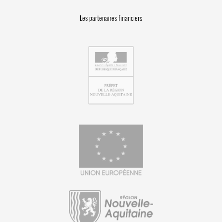
Les partenaires financiers