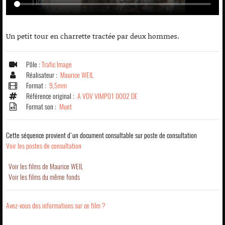
Un petit tour en charrette tractée par deux hommes.
Pôle :
Trafic Image
Réalisateur :
Maurice WEIL
Format :
9,5mm
Référence original :
A VDV VIMP01 0002 DE
Format son :
Muet
Cette séquence provient d'un document consultable sur poste de consultation
Voir les postes de consultation
Voir les films de Maurice WEIL
Voir les films du même fonds
Avez-vous des informations sur ce film ?