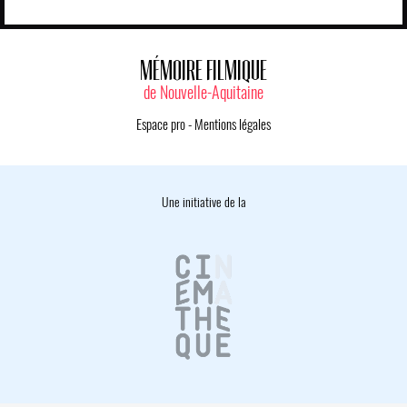
MÉMOIRE FILMIQUE
de Nouvelle-Aquitaine
Espace pro
-
Mentions légales
Une initiative de la