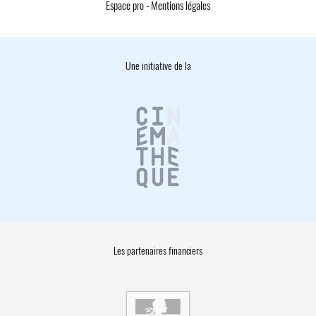
Espace pro
-
Mentions légales
Une initiative de la
Les partenaires financiers