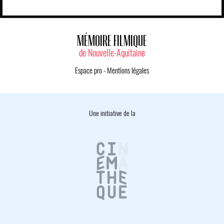
MÉMOIRE FILMIQUE
de Nouvelle-Aquitaine
Espace pro
-
Mentions légales
Une initiative de la