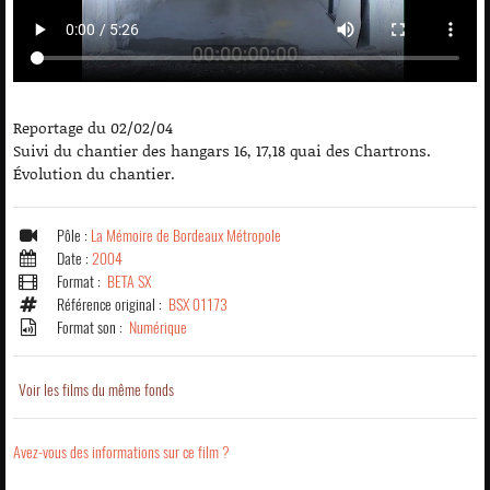
Reportage du 02/02/04
Suivi du chantier des hangars 16, 17,18 quai des Chartrons.
Évolution du chantier.
Pôle :
La Mémoire de Bordeaux Métropole
Date :
2004
Format :
BETA SX
Référence original :
BSX 01173
Format son :
Numérique
Voir les films du même fonds
Avez-vous des informations sur ce film ?