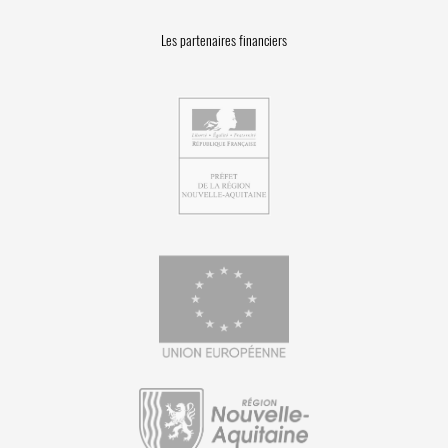
Les partenaires financiers