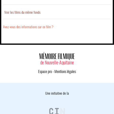
Voir les films du même fonds
Avez-vous des informations sur ce film ?
MÉMOIRE FILMIQUE
de Nouvelle-Aquitaine
Espace pro
-
Mentions légales
Une initiative de la