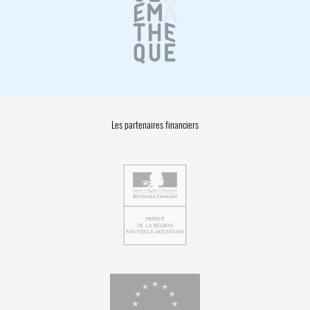
Les partenaires financiers