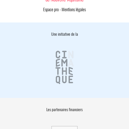
Espace pro
-
Mentions légales
Une initiative de la
Les partenaires financiers