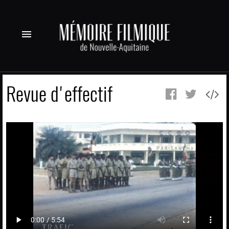
menu
Revue d'effectif