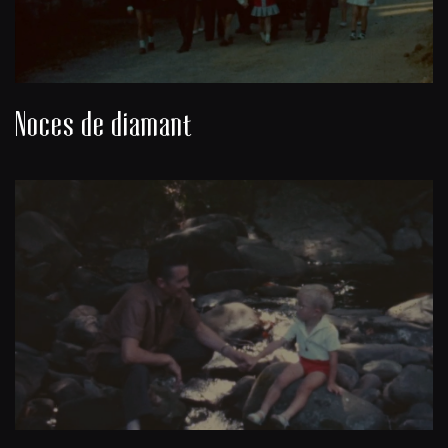
Noces de diamant