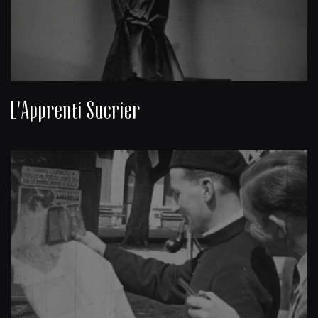
L'Apprenti Sucrier