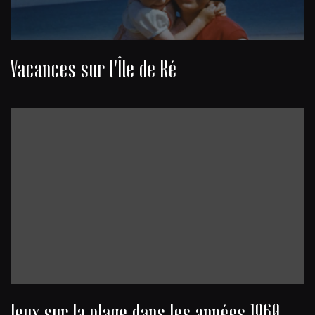
Vacances sur l'Île de Ré
Jeux sur la plage dans les années 1960