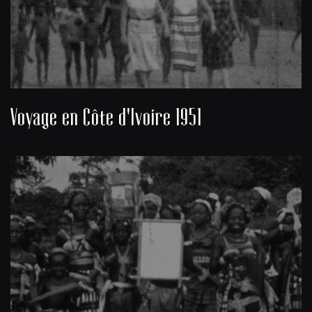
Voyage en Côte d'Ivoire 1951