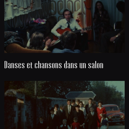
Danses et chansons dans un salon