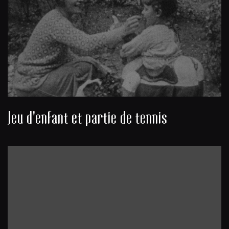
Jeu d'enfant et partie de tennis