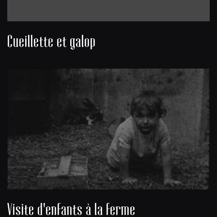
Cueillette et galop
Visite d'enfants à la ferme