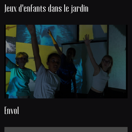
Jeux d'enfants dans le jardin
Envol