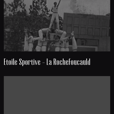
Etoile Sportive - La Rochefoucauld