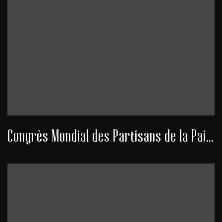
Congrès Mondial des Partisans de la Paix 1949