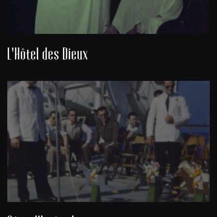
L'Hôtel des Dieux