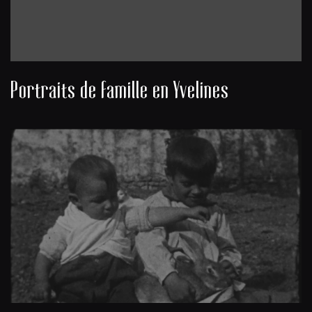
Portraits de famille en Yvelines