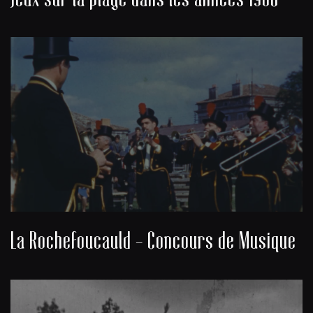
La Rochefoucauld - Concours de Musique