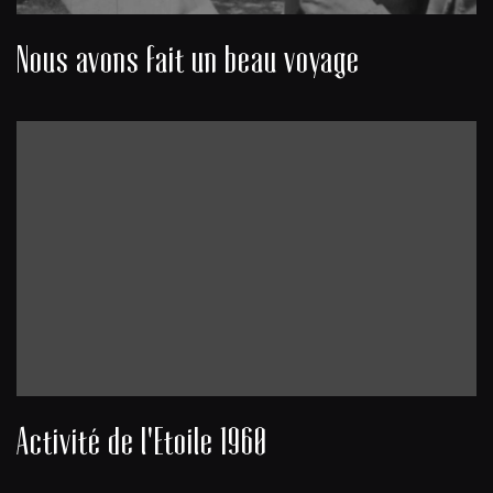
Nous avons fait un beau voyage
Activité de l'Etoile 1960