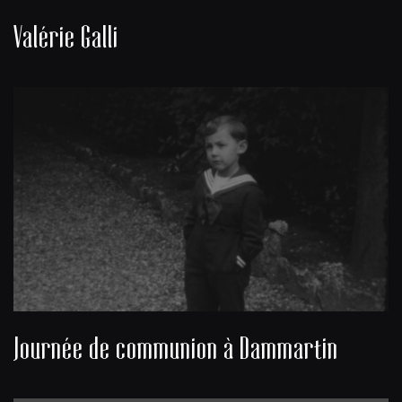
Valérie Galli
Journée de communion à Dammartin