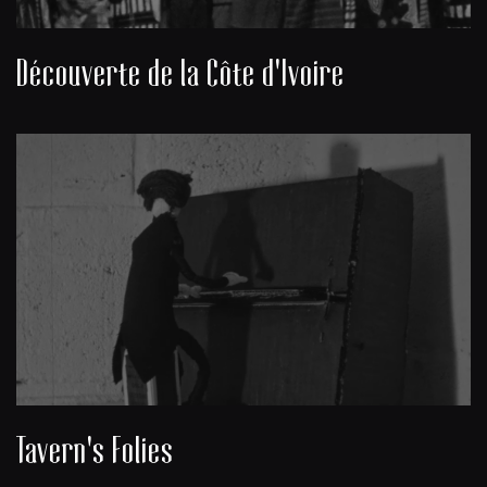
Découverte de la Côte d'Ivoire
Tavern's Folies