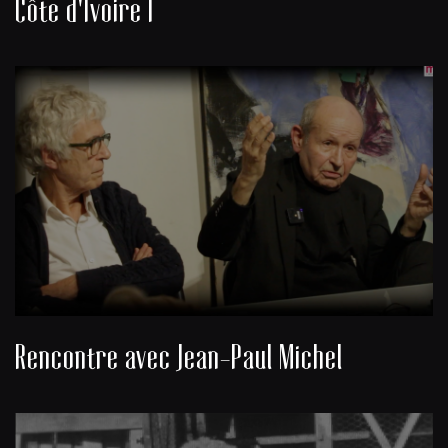
Côte d'Ivoire I
Rencontre avec Jean-Paul Michel