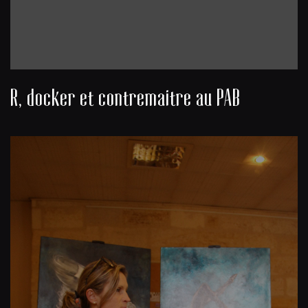
R, docker et contremaitre au PAB