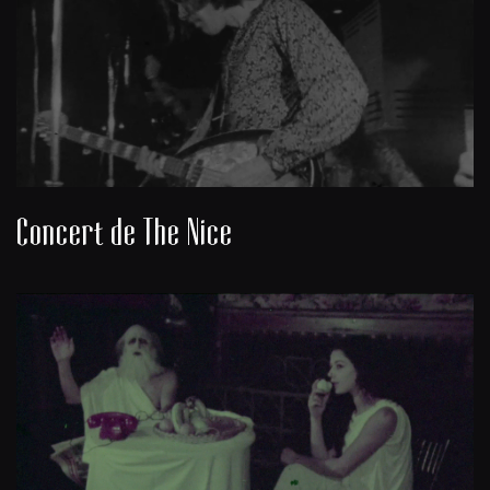
Concert de The Nice