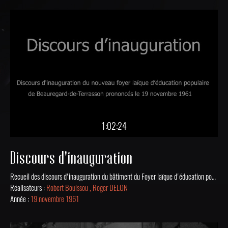
1:02:24
Discours d'inauguration
Recueil des discours d'inauguration du bâtiment du Foyer laïque d'éducation populaire de Beauregard-de-Terrasson prononcés le 19 novembre 1961.
Réalisateurs :
Robert Bouissou , Roger DELON
Année :
19 novembre 1961