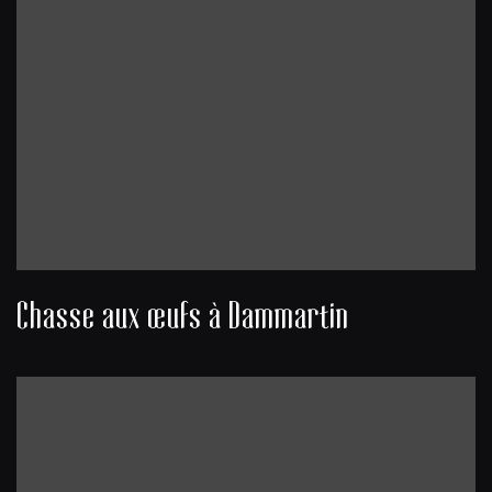
Chasse aux œufs à Dammartin