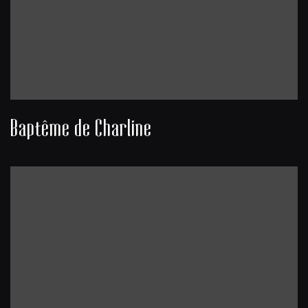
Baptême de Charline