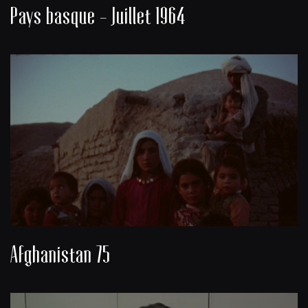
Pays basque - Juillet 1964
Afghanistan 75