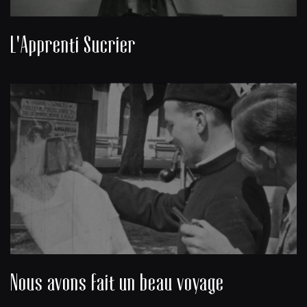
L'Apprenti Sucrier
Nous avons fait un beau voyage