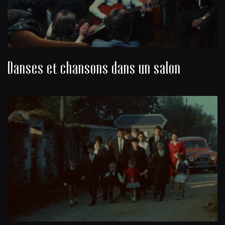
Danses et chansons dans un salon