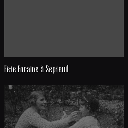
Fête foraine à Septeuil