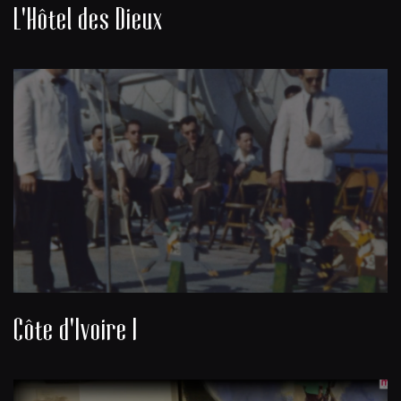
L'Hôtel des Dieux
Côte d'Ivoire I