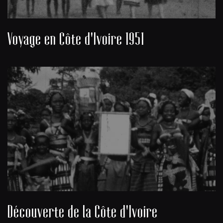
Voyage en Côte d'Ivoire 1951
Découverte de la Côte d'Ivoire