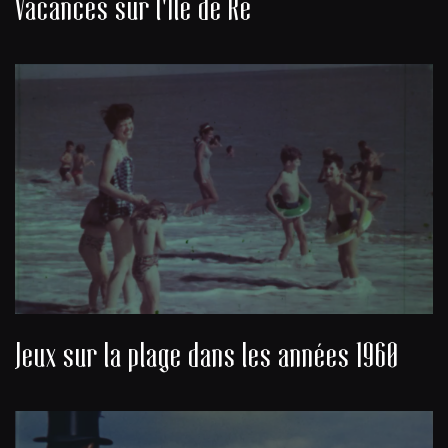
Vacances sur l'Île de Ré
Jeux sur la plage dans les années 1960