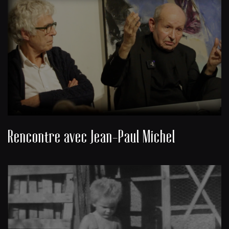
Rencontre avec Jean-Paul Michel