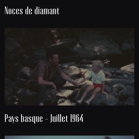
Noces de diamant
Pays basque - Juillet 1964