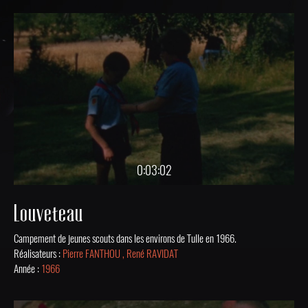
0:03:02
Louveteau
Campement de jeunes scouts dans les environs de Tulle en 1966.
Réalisateurs :
Pierre FANTHOU , René RAVIDAT
Année :
1966