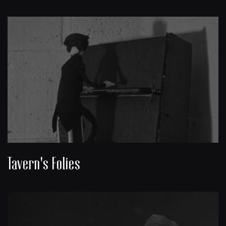
Tavern's Folies