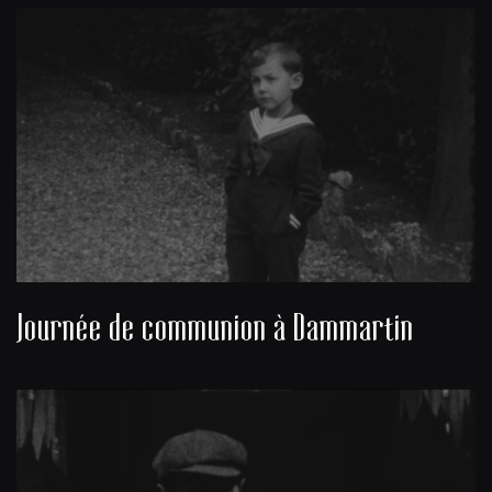
Journée de communion à Dammartin