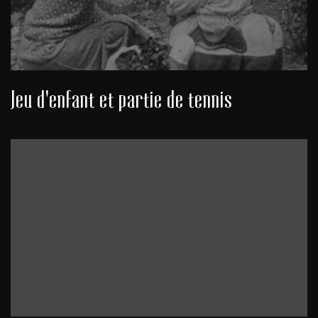
Jeu d'enfant et partie de tennis