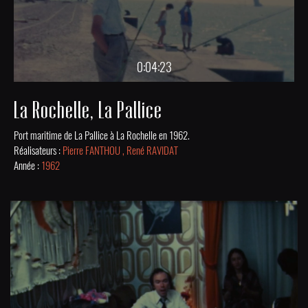
0:04:23
La Rochelle, La Pallice
Port maritime de La Pallice à La Rochelle en 1962.
Réalisateurs :
Pierre FANTHOU , René RAVIDAT
Année :
1962