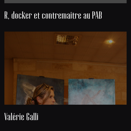
R, docker et contremaitre au PAB
Valérie Galli