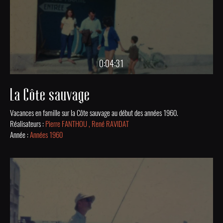
0:04:31
La Côte sauvage
Vacances en famille sur la Côte sauvage au début des années 1960.
Réalisateurs :
Pierre FANTHOU , René RAVIDAT
Année :
Années 1960