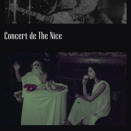
Concert de The Nice