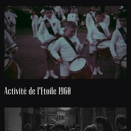
Activité de l'Etoile 1960