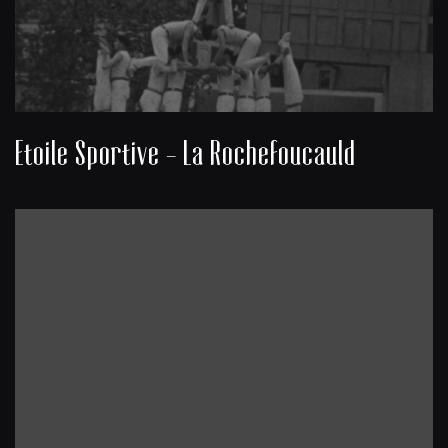
Etoile Sportive - La Rochefoucauld