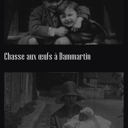
Chasse aux œufs à Dammartin