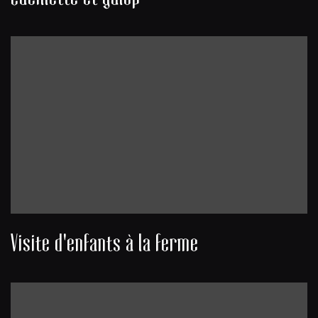
Visite d'enfants à la ferme