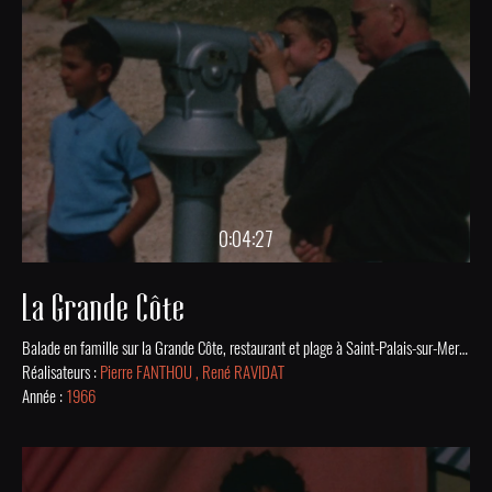
0:04:27
La Grande Côte
Balade en famille sur la Grande Côte, restaurant et plage à Saint-Palais-sur-Mer en 1966.
Réalisateurs :
Pierre FANTHOU , René RAVIDAT
Année :
1966