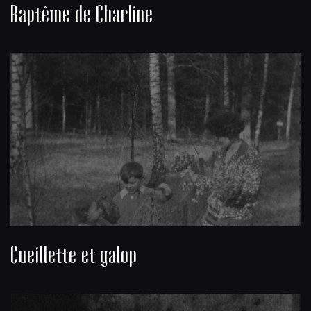
Baptême de Charline
Cueillette et galop