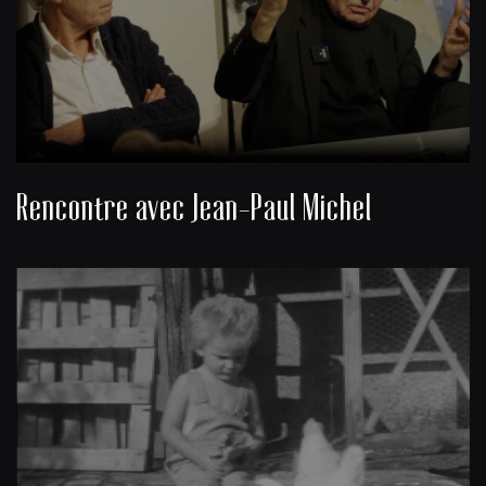
Rencontre avec Jean-Paul Michel