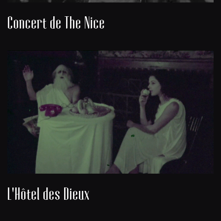
Concert de The Nice
L'Hôtel des Dieux