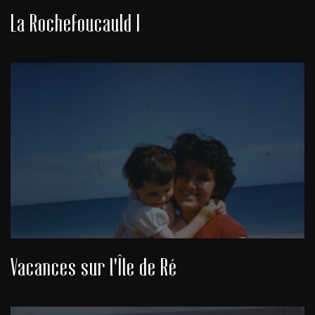
La Rochefoucauld I
Vacances sur l'Île de Ré