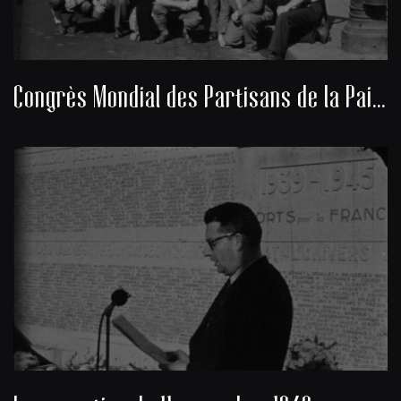
Congrès Mondial des Partisans de la Paix 1949