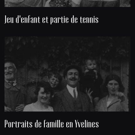
Jeu d'enfant et partie de tennis
Portraits de famille en Yvelines