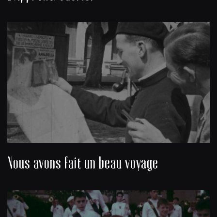
Nous avons fait un beau voyage