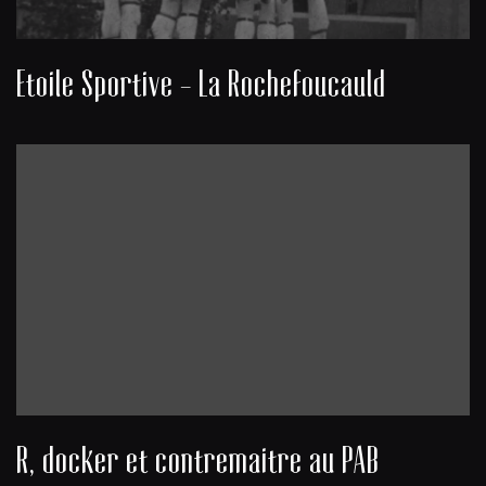
Etoile Sportive - La Rochefoucauld
R, docker et contremaitre au PAB