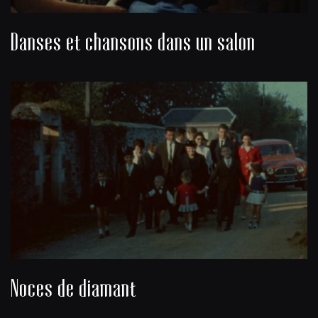
Danses et chansons dans un salon
Noces de diamant