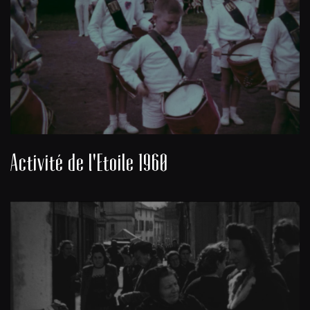
Activité de l'Etoile 1960