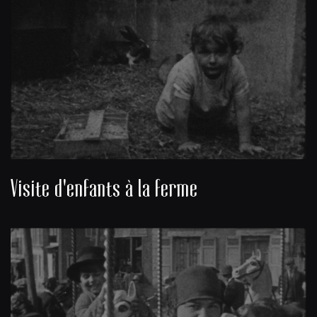
Visite d'enfants à la ferme