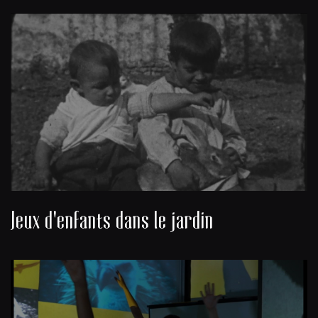
Jeux d'enfants dans le jardin