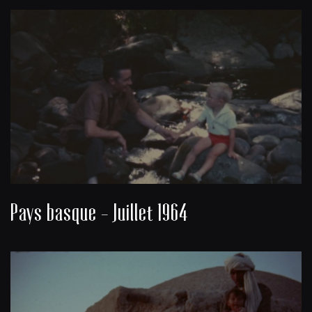
Pays basque - Juillet 1964