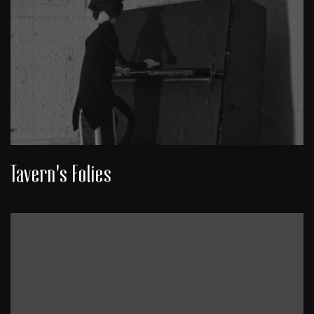
Tavern's Folies