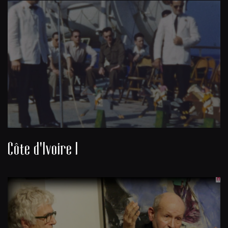
Côte d'Ivoire I