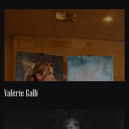
Valérie Galli