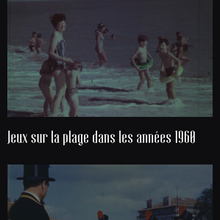
Jeux sur la plage dans les années 1960