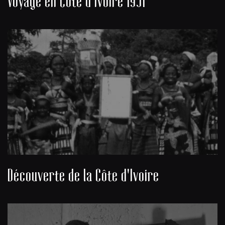
Voyage en Côte d'Ivoire 1951
Découverte de la Côte d'Ivoire