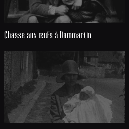
Chasse aux œufs à Dammartin