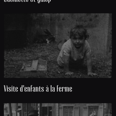
Visite d'enfants à la ferme