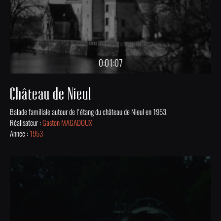
0:01:07
Château de Nieul
Balade familiale autour de l'étang du château de Nieul en 1953.
Réalisateur :
Gaston MAGADOUX
Année :
1953