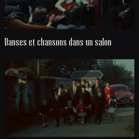
Danses et chansons dans un salon