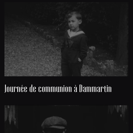
Journée de communion à Dammartin