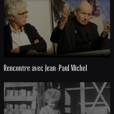
Rencontre avec Jean-Paul Michel