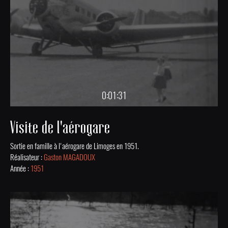
0:01:31
Visite de l'aérogare
Sortie en famille à l'aérogare de Limoges en 1951.
Réalisateur :
Gaston MAGADOUX
Année :
1951