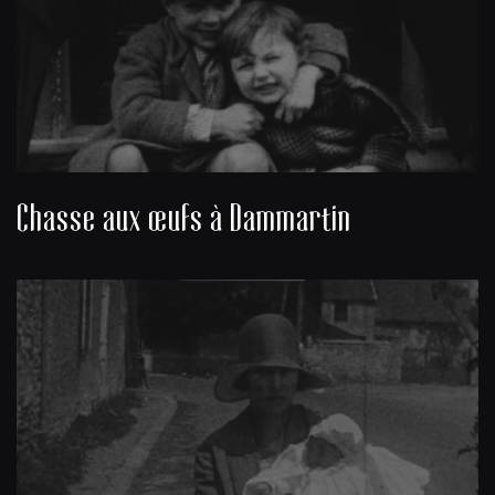
Chasse aux œufs à Dammartin