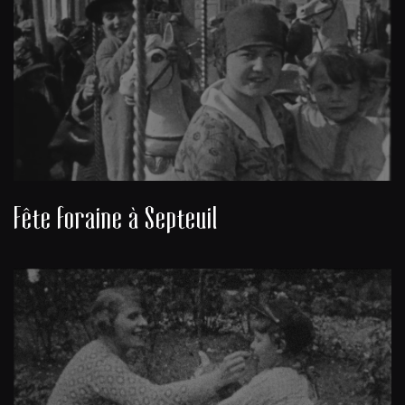
Fête foraine à Septeuil