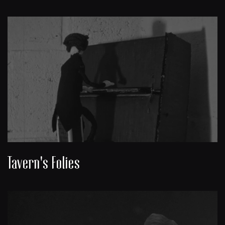
Tavern's Folies