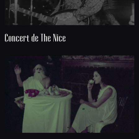
Concert de The Nice