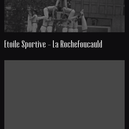
Etoile Sportive - La Rochefoucauld