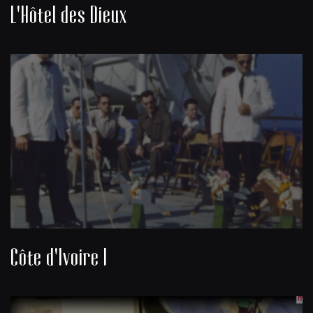
L'Hôtel des Dieux
Côte d'Ivoire I