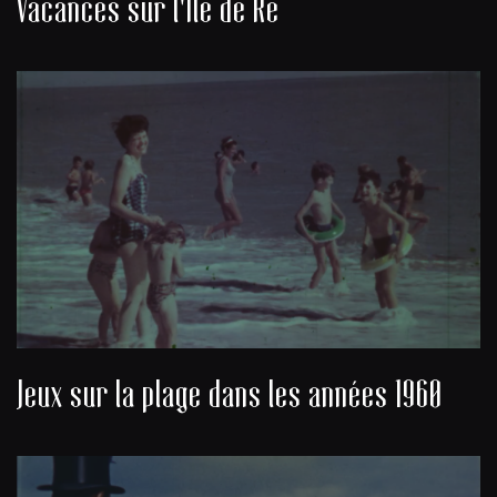
Vacances sur l'Île de Ré
Jeux sur la plage dans les années 1960