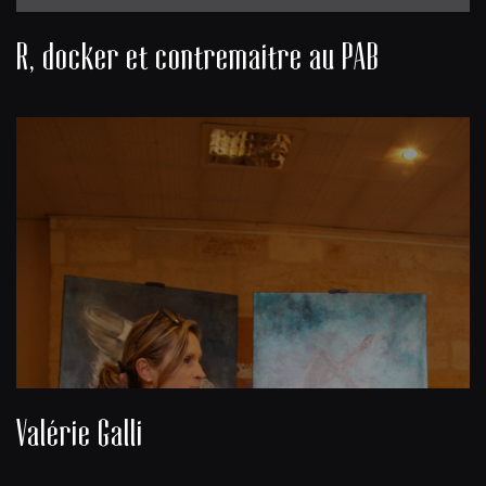
R, docker et contremaitre au PAB
Valérie Galli