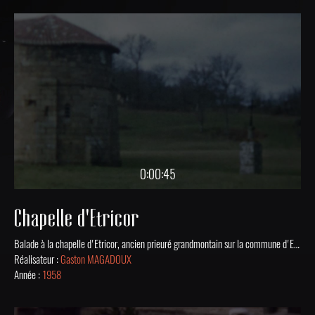
0:00:45
Chapelle d'Etricor
Balade à la chapelle d'Etricor, ancien prieuré grandmontain sur la commune d'Etagnac en 1958.
Réalisateur :
Gaston MAGADOUX
Année :
1958