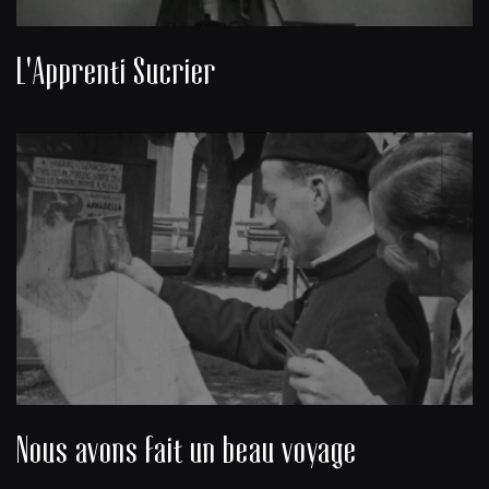
L'Apprenti Sucrier
Nous avons fait un beau voyage