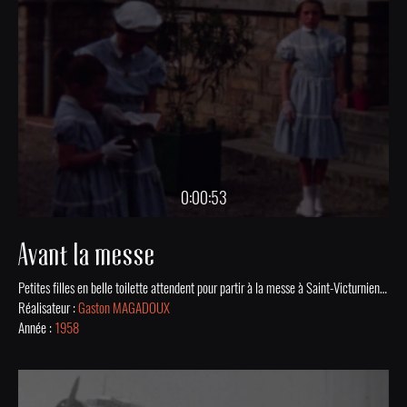
0:00:53
Avant la messe
Petites filles en belle toilette attendent pour partir à la messe à Saint-Victurnien en 1958.
Réalisateur :
Gaston MAGADOUX
Année :
1958