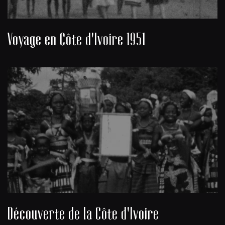
Voyage en Côte d'Ivoire 1951
Découverte de la Côte d'Ivoire