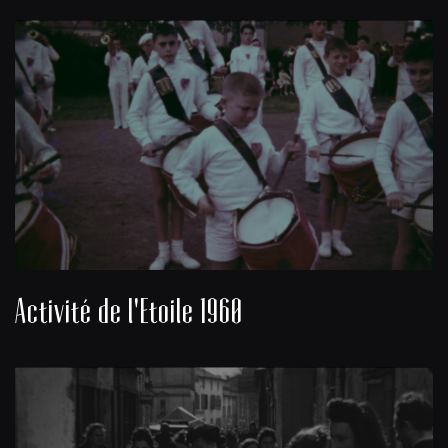
Activité de l'Etoile 1960