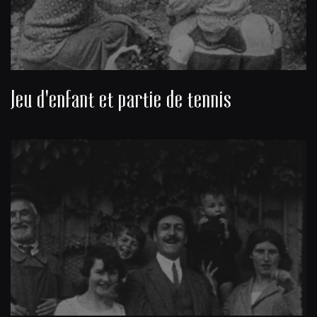
Jeu d'enfant et partie de tennis