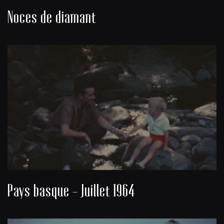
Noces de diamant
Pays basque - Juillet 1964