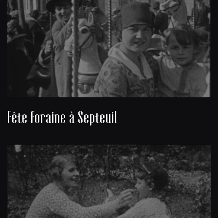
Fête foraine à Septeuil