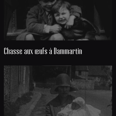
Chasse aux œufs à Dammartin