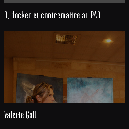
R, docker et contremaitre au PAB
Valérie Galli