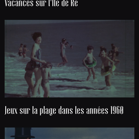
Vacances sur l'Île de Ré
Jeux sur la plage dans les années 1960