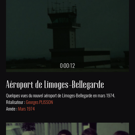
0:00:12
Aéroport de Limoges-Bellegarde
Quelques vues du nouvel aéroport de Limoges-Bellegarde en mars 1974.
Réalisateur :
Georges PLISSON
Année :
Mars 1974