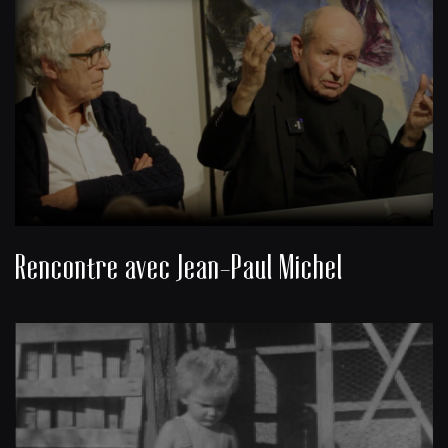
Rencontre avec Jean-Paul Michel