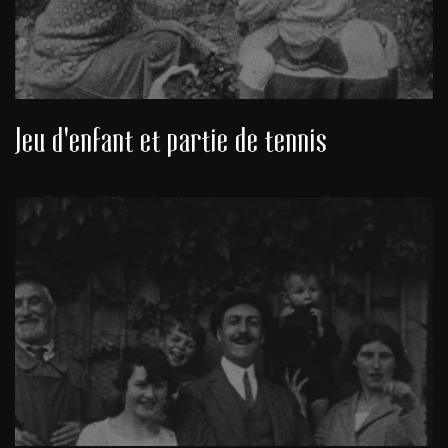
Jeu d'enfant et partie de tennis