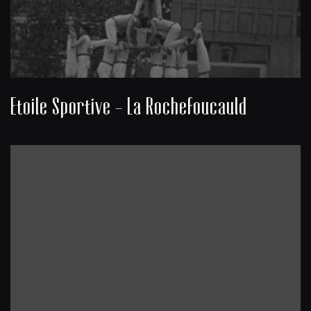
Etoile Sportive - La Rochefoucauld