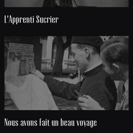
L'Apprenti Sucrier
Nous avons fait un beau voyage