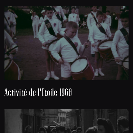
Activité de l'Etoile 1960