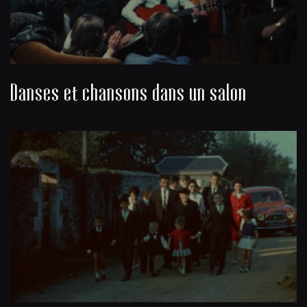
Danses et chansons dans un salon