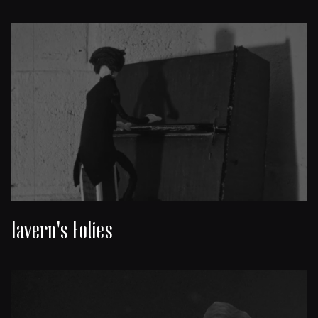
Tavern's Folies