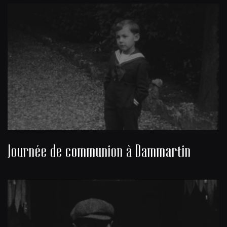
Journée de communion à Dammartin