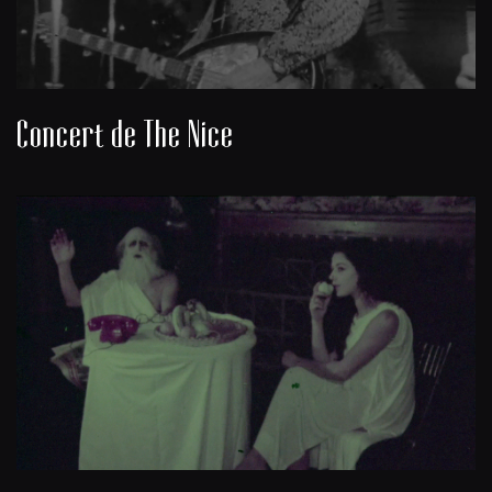
Concert de The Nice