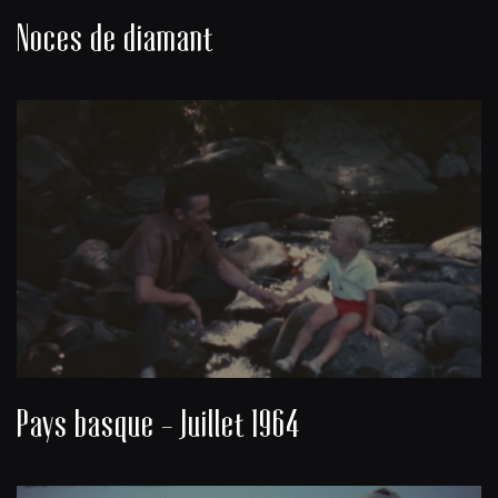
Noces de diamant
Pays basque - Juillet 1964