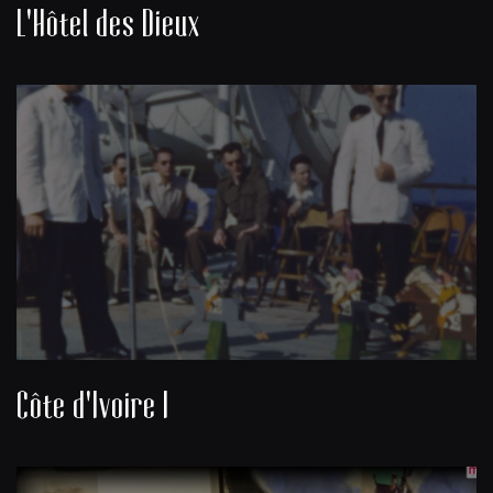
L'Hôtel des Dieux
Côte d'Ivoire I