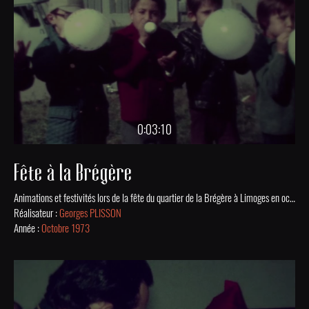
0:03:10
Fête à la Brégère
Animations et festivités lors de la fête du quartier de la Brégère à Limoges en octobre 1973.
Réalisateur :
Georges PLISSON
Année :
Octobre 1973