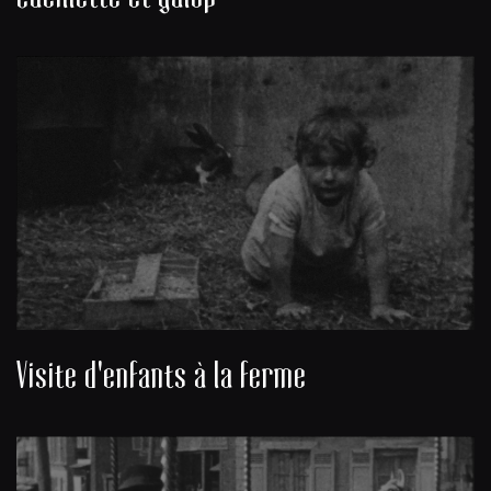
Visite d'enfants à la ferme