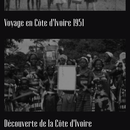
Voyage en Côte d'Ivoire 1951
Découverte de la Côte d'Ivoire