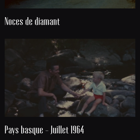
Noces de diamant
Pays basque - Juillet 1964