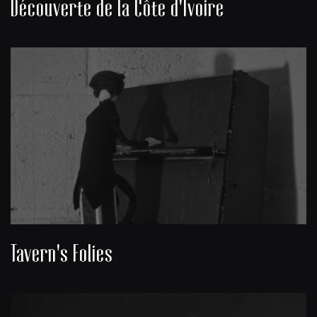
Découverte de la Côte d'Ivoire
Tavern's Folies