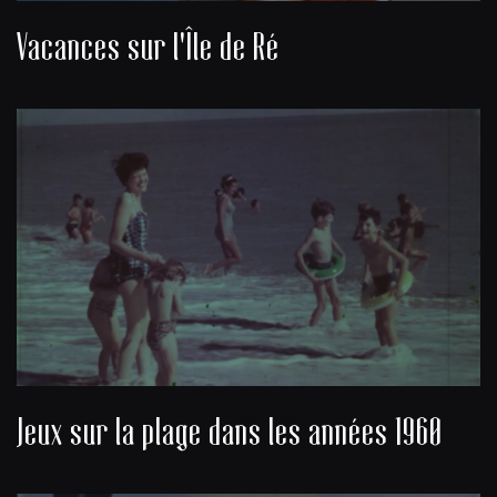
Vacances sur l'Île de Ré
Jeux sur la plage dans les années 1960