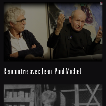
Rencontre avec Jean-Paul Michel