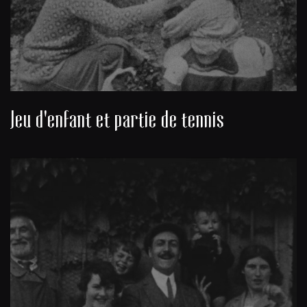
Jeu d'enfant et partie de tennis