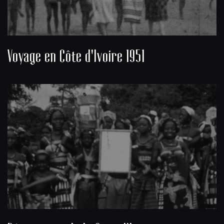
Voyage en Côte d'Ivoire 1951