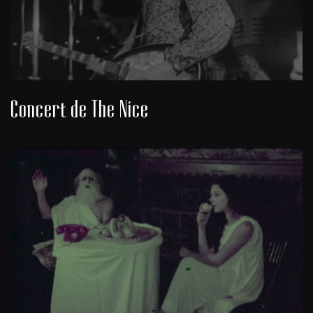
Concert de The Nice