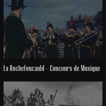
La Rochefoucauld - Concours de Musique