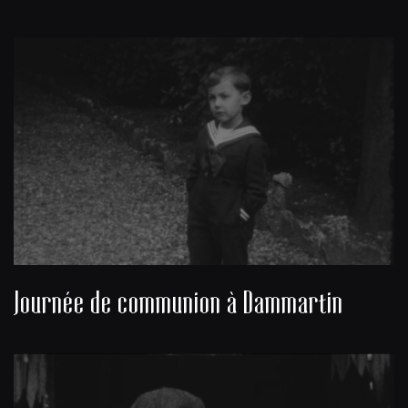
Journée de communion à Dammartin