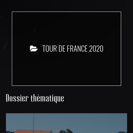
TOUR DE FRANCE 2020
Dossier thématique