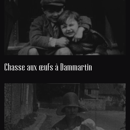
Chasse aux œufs à Dammartin