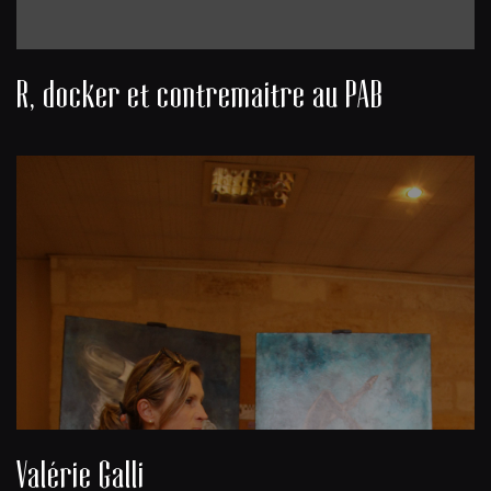
R, docker et contremaitre au PAB
Valérie Galli