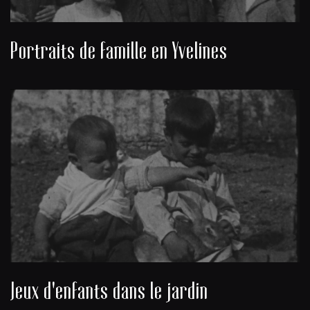
Portraits de famille en Yvelines
Jeux d'enfants dans le jardin