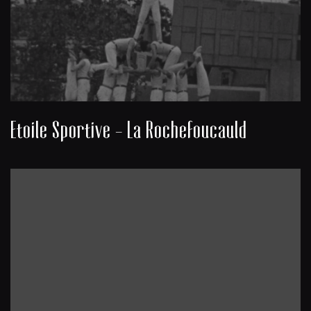
Etoile Sportive - La Rochefoucauld