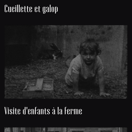
Cueillette et galop
Visite d'enfants à la ferme