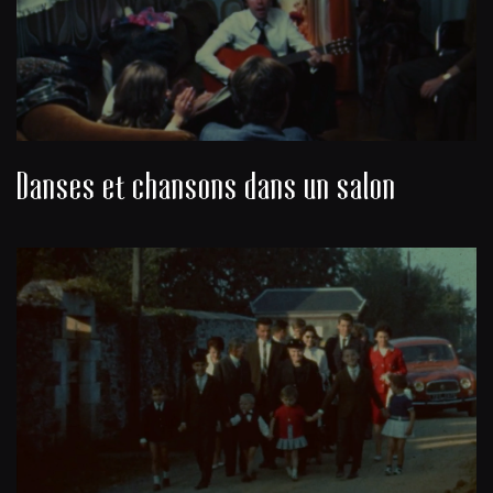
Danses et chansons dans un salon