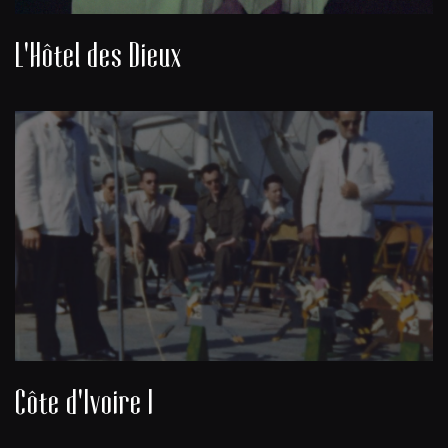
L'Hôtel des Dieux
Côte d'Ivoire I