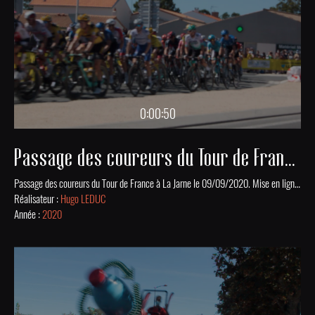
0:00:50
Passage des coureurs du Tour de France à La Jarne en 2020
Passage des coureurs du Tour de France à La Jarne le 09/09/2020. Mise en ligne grâce au soutien financier de la DRAC Nouvelle-Aquitaine.
Réalisateur :
Hugo LEDUC
Année :
2020