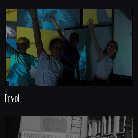
Envol