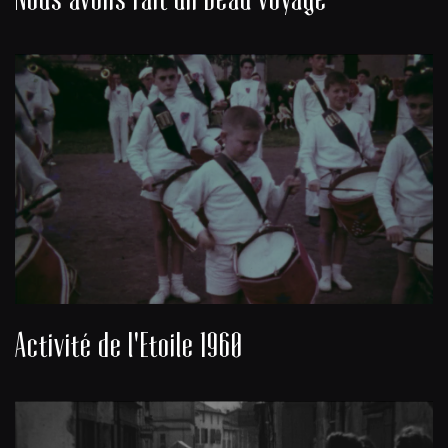
Activité de l'Etoile 1960