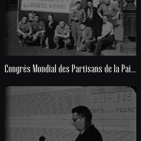
Congrès Mondial des Partisans de la Paix 1949