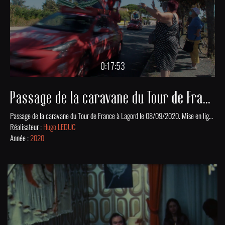
0:17:53
Passage de la caravane du Tour de France à Lagord en 2020
Passage de la caravane du Tour de France à Lagord le 08/09/2020. Mise en ligne grâce au soutien financier de la DRAC Nouvelle-Aquitaine.
Réalisateur :
Hugo LEDUC
Année :
2020