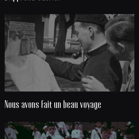
Nous avons fait un beau voyage