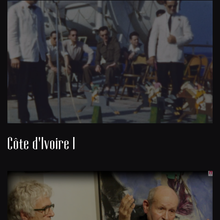
Côte d'Ivoire I