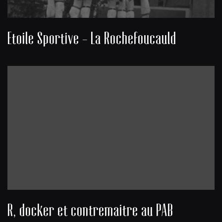
Etoile Sportive - La Rochefoucauld
R, docker et contremaitre au PAB