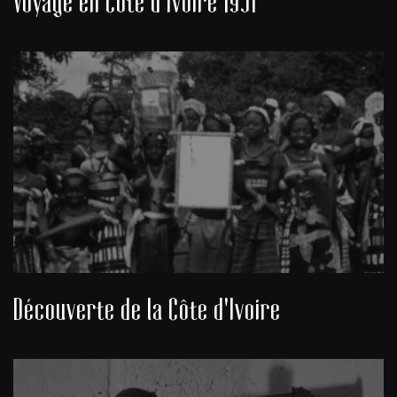
Voyage en Côte d'Ivoire 1951
Découverte de la Côte d'Ivoire