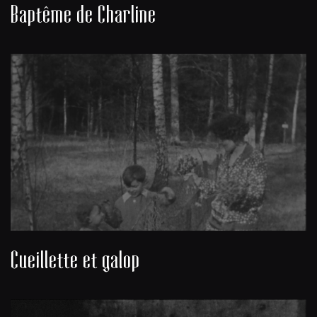
Baptême de Charline
Cueillette et galop