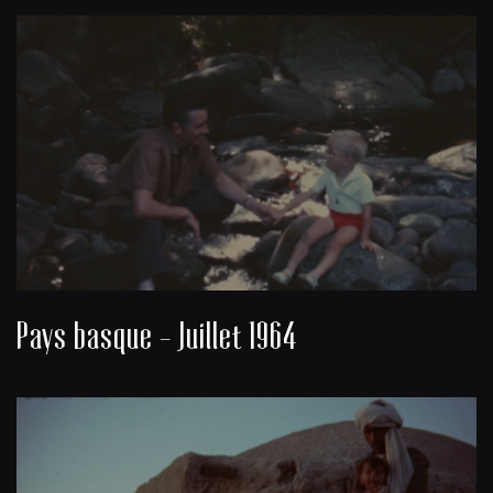
Pays basque - Juillet 1964