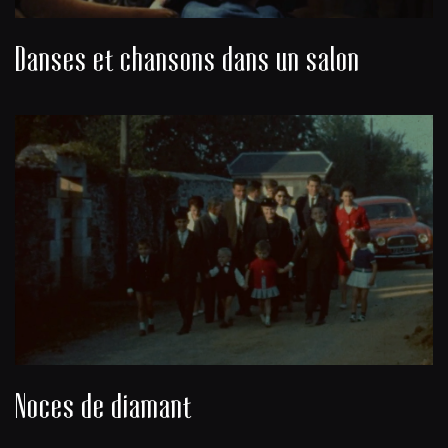
Danses et chansons dans un salon
Noces de diamant