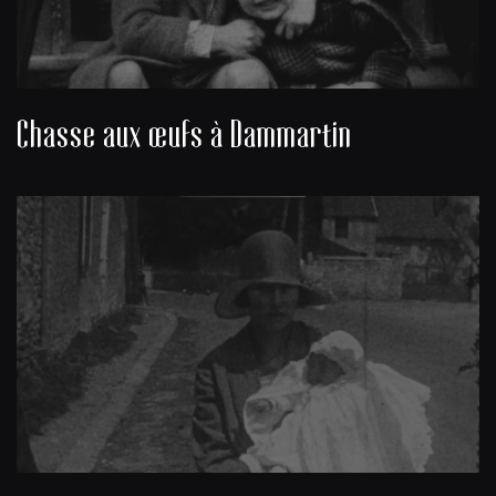
Chasse aux œufs à Dammartin