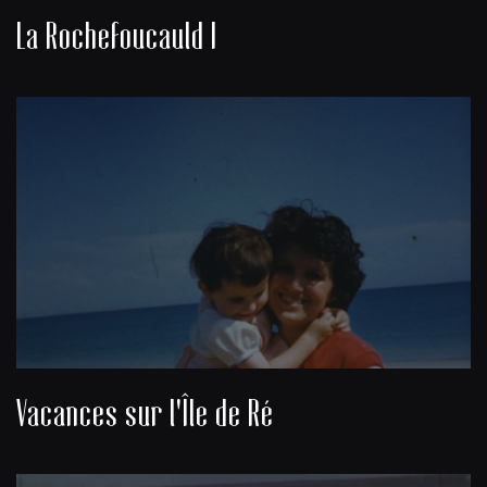
La Rochefoucauld I
Vacances sur l'Île de Ré