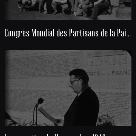
Congrès Mondial des Partisans de la Paix 1949