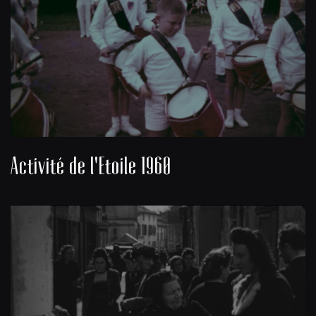
Activité de l'Etoile 1960