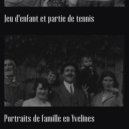
Jeu d'enfant et partie de tennis
Portraits de famille en Yvelines