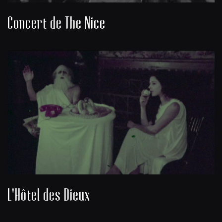
Concert de The Nice
L'Hôtel des Dieux