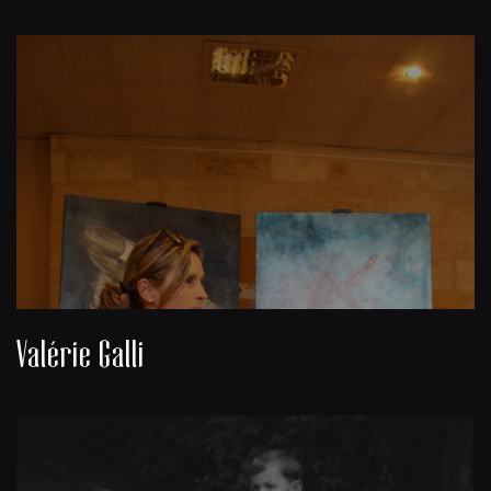
Valérie Galli