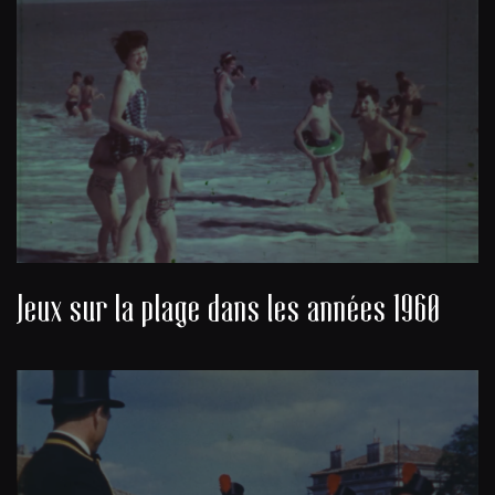
Jeux sur la plage dans les années 1960