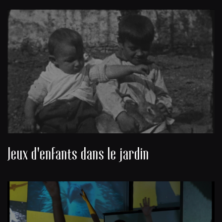
Jeux d'enfants dans le jardin