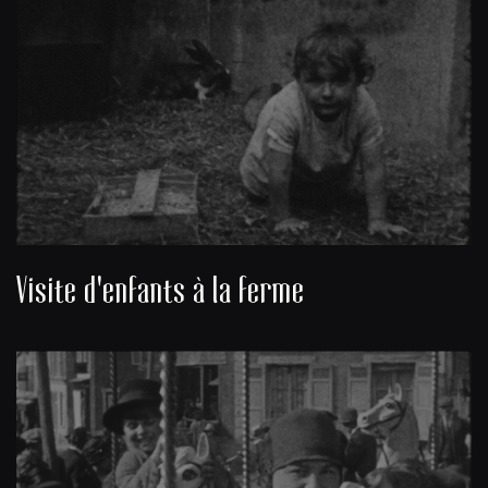
Visite d'enfants à la ferme