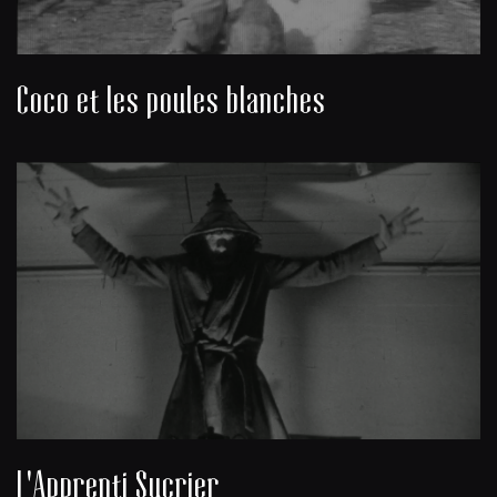
Coco et les poules blanches
L'Apprenti Sucrier