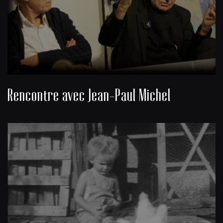
Rencontre avec Jean-Paul Michel