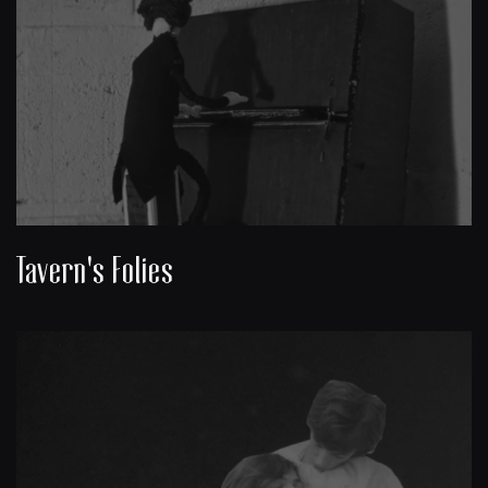
Tavern's Folies