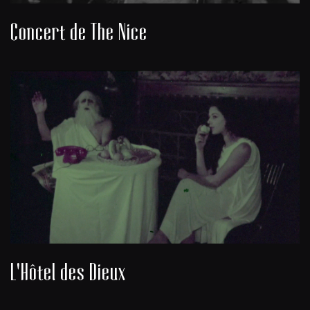
Concert de The Nice
L'Hôtel des Dieux