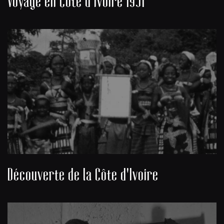
Voyage en Côte d'Ivoire 1951
Découverte de la Côte d'Ivoire