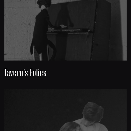
Tavern's Folies