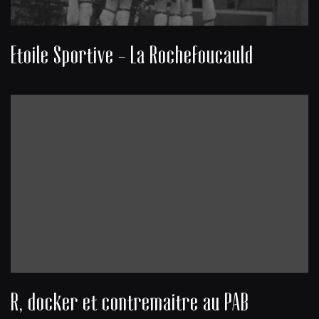
Etoile Sportive - La Rochefoucauld
R, docker et contremaitre au PAB