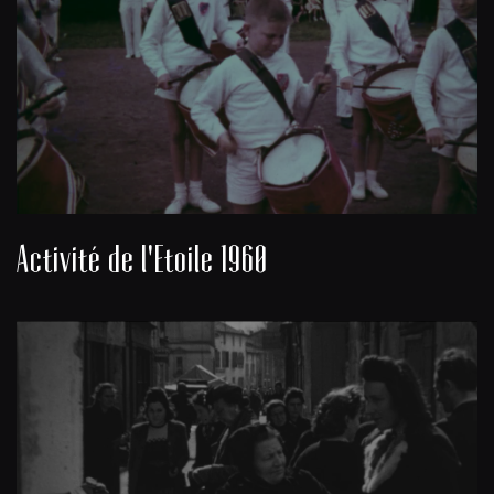
Activité de l'Etoile 1960