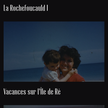
La Rochefoucauld I
Vacances sur l'Île de Ré