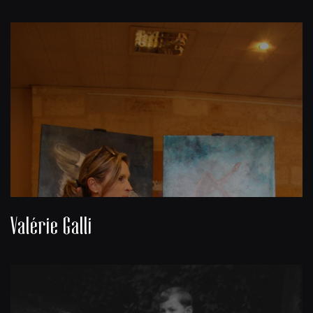
Valérie Galli