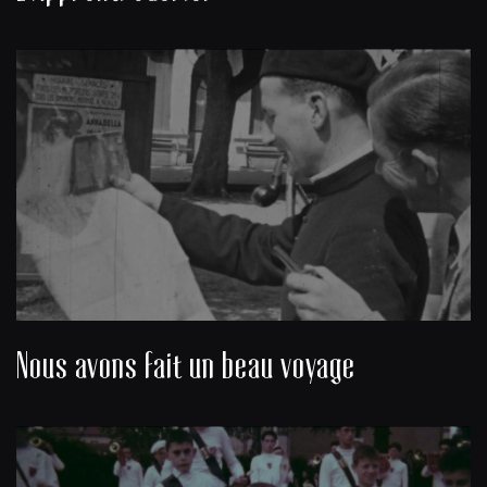
Nous avons fait un beau voyage