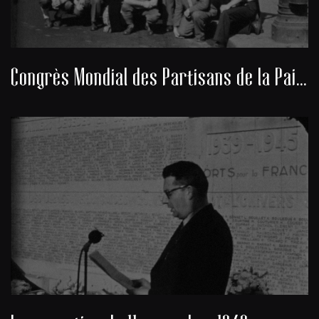
Congrès Mondial des Partisans de la Paix 1949