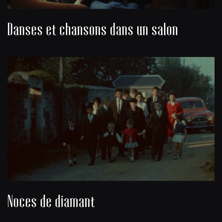
Danses et chansons dans un salon
Noces de diamant