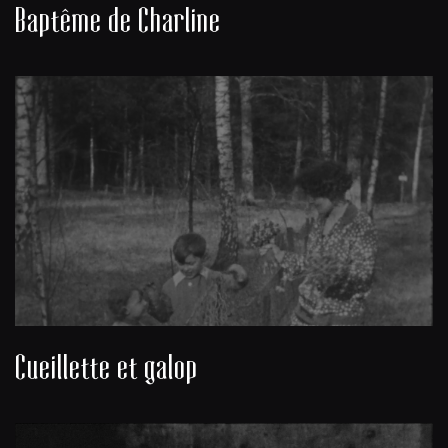
Baptême de Charline
Cueillette et galop