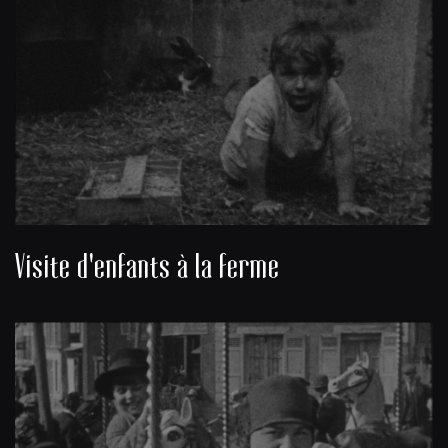
Visite d'enfants à la ferme