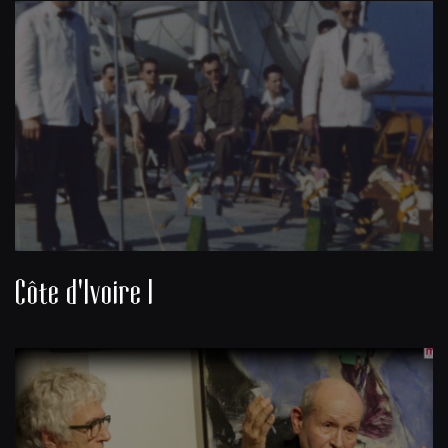
Côte d'Ivoire I