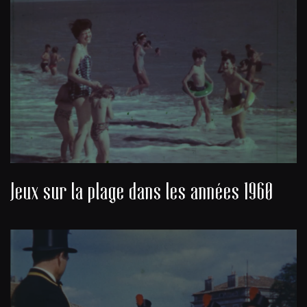
Jeux sur la plage dans les années 1960