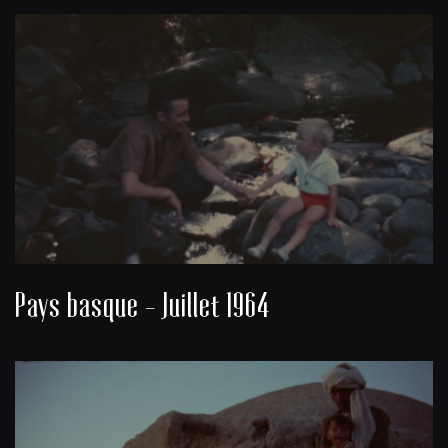
Pays basque - Juillet 1964