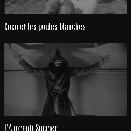
Coco et les poules blanches
L'Apprenti Sucrier