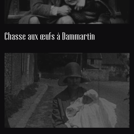
Chasse aux œufs à Dammartin