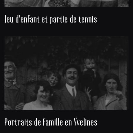
Jeu d'enfant et partie de tennis
Portraits de famille en Yvelines