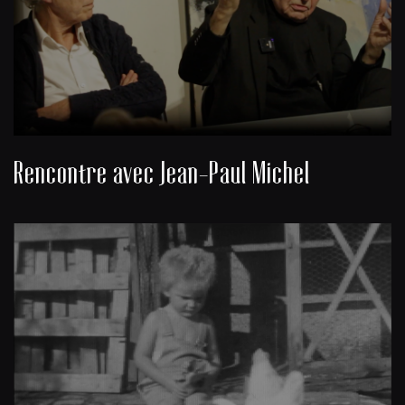
Rencontre avec Jean-Paul Michel