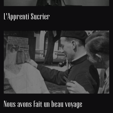
L'Apprenti Sucrier
Nous avons fait un beau voyage