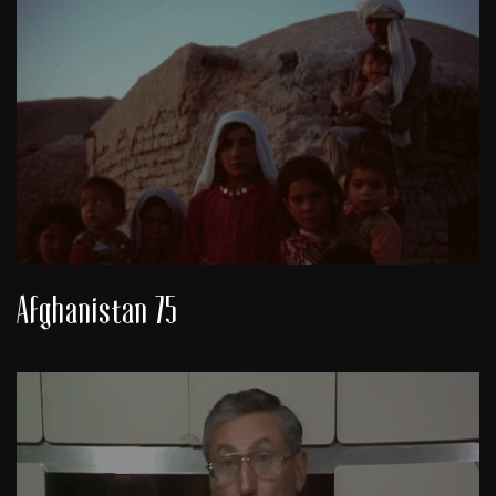
Afghanistan 75