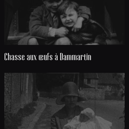
Chasse aux œufs à Dammartin