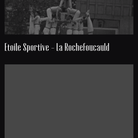
Etoile Sportive - La Rochefoucauld