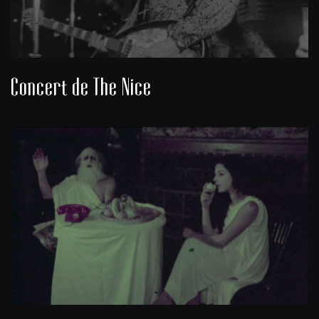
Concert de The Nice