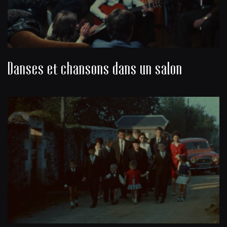
Danses et chansons dans un salon