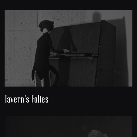
Tavern's Folies