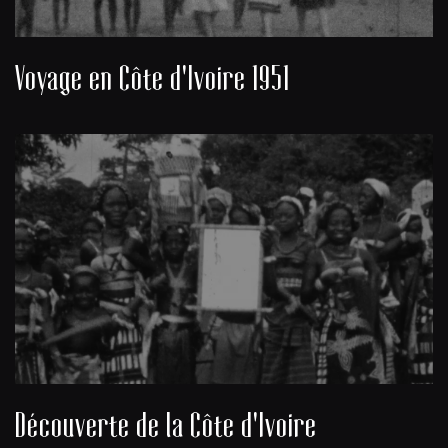
Voyage en Côte d'Ivoire 1951
Découverte de la Côte d'Ivoire