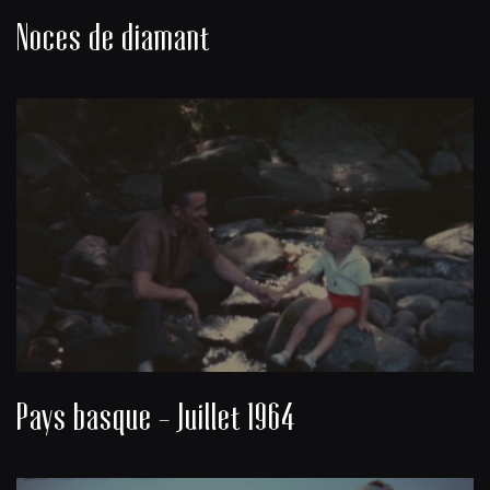
Noces de diamant
Pays basque - Juillet 1964