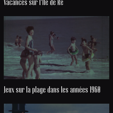
Vacances sur l'Île de Ré
Jeux sur la plage dans les années 1960