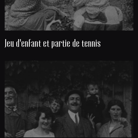
Jeu d'enfant et partie de tennis