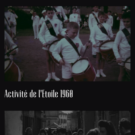
Activité de l'Etoile 1960