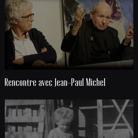
Rencontre avec Jean-Paul Michel