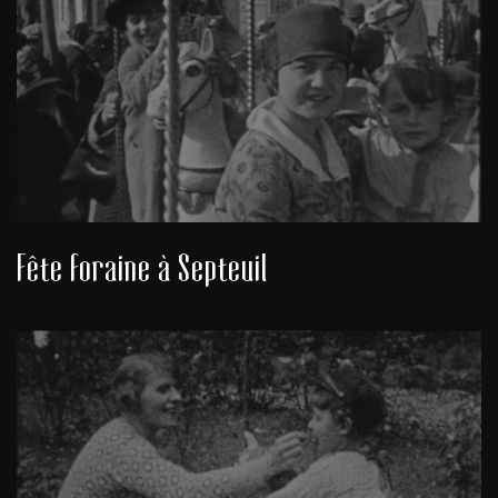
Fête foraine à Septeuil