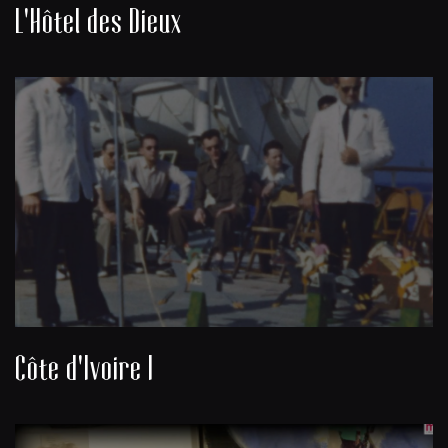
L'Hôtel des Dieux
Côte d'Ivoire I