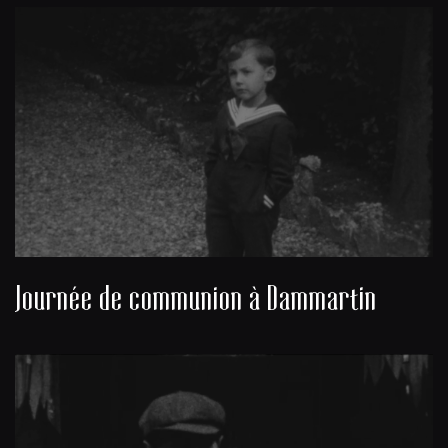
Journée de communion à Dammartin