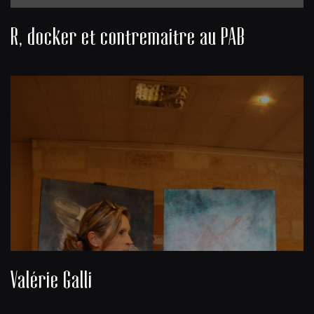
R, docker et contremaitre au PAB
Valérie Galli