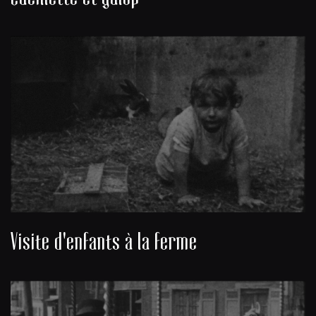
Visite d'enfants à la ferme