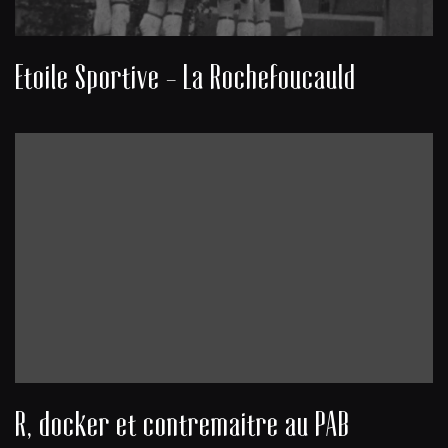
Etoile Sportive - La Rochefoucauld
R, docker et contremaitre au PAB