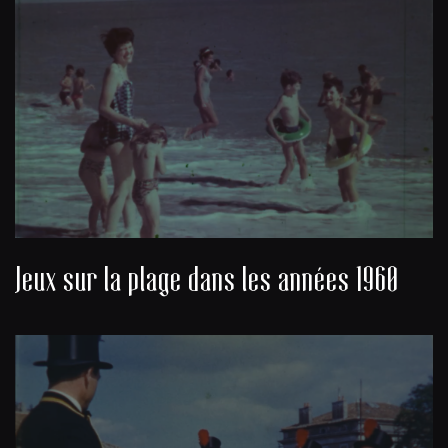
Jeux sur la plage dans les années 1960