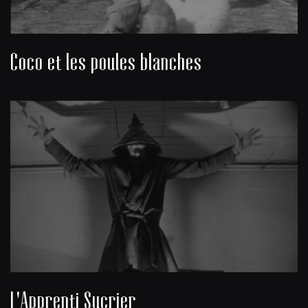
Coco et les poules blanches
L'Apprenti Sucrier