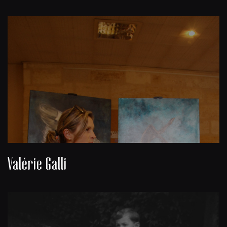
Valérie Galli