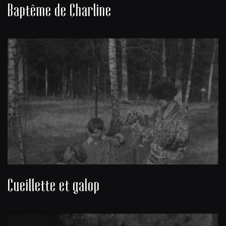
Baptême de Charline
Cueillette et galop