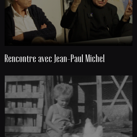
Rencontre avec Jean-Paul Michel