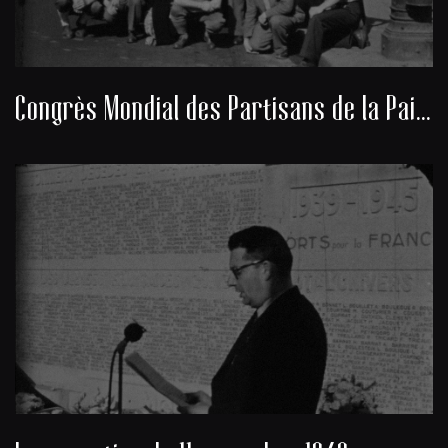
Congrès Mondial des Partisans de la Paix 1949