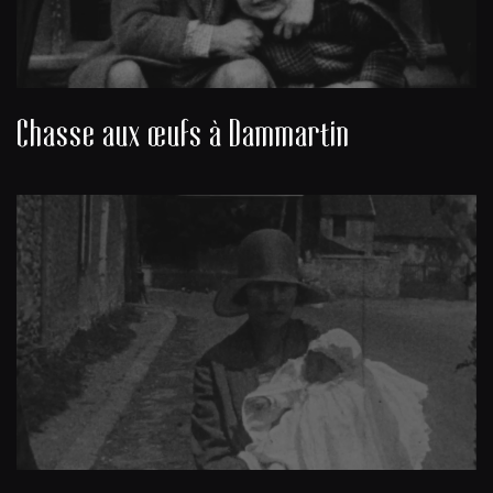
Chasse aux œufs à Dammartin