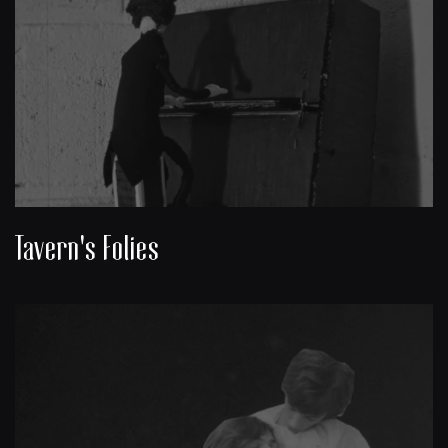
Tavern's Folies