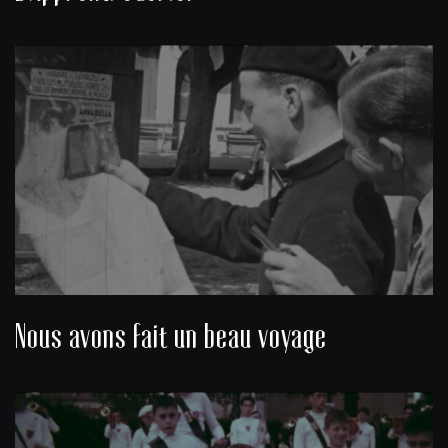
Nous avons fait un beau voyage