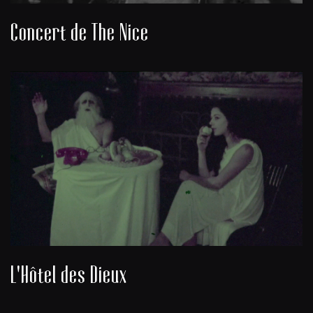
Concert de The Nice
L'Hôtel des Dieux