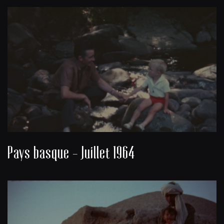
Pays basque - Juillet 1964