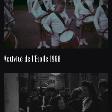
Activité de l'Etoile 1960