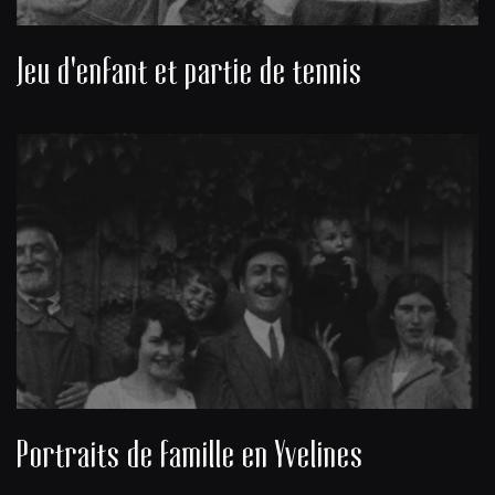
Jeu d'enfant et partie de tennis
Portraits de famille en Yvelines