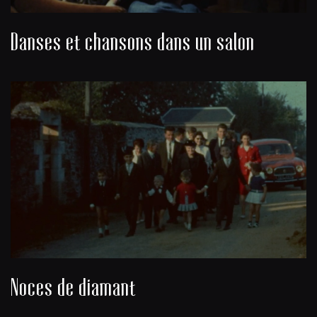
Danses et chansons dans un salon
Noces de diamant