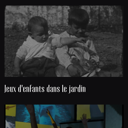
Jeux d'enfants dans le jardin