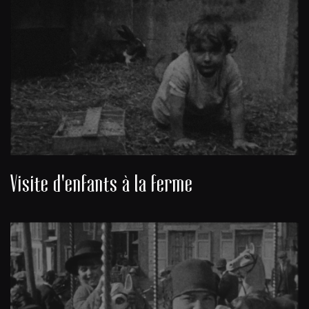
Visite d'enfants à la ferme