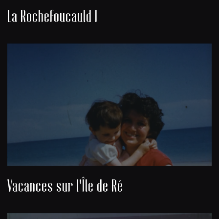
La Rochefoucauld I
Vacances sur l'Île de Ré