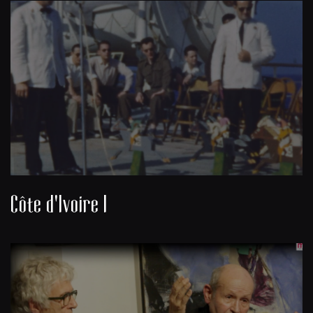
Côte d'Ivoire I