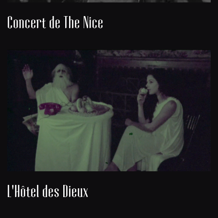
Concert de The Nice
L'Hôtel des Dieux