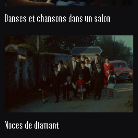
Danses et chansons dans un salon
Noces de diamant