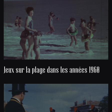
Jeux sur la plage dans les années 1960