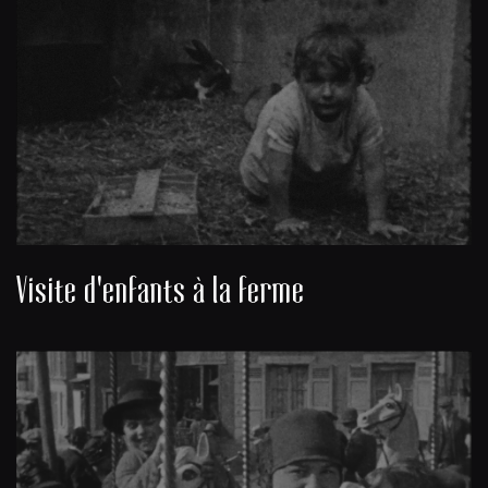
Visite d'enfants à la ferme