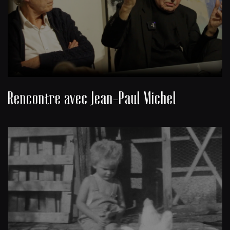
Rencontre avec Jean-Paul Michel