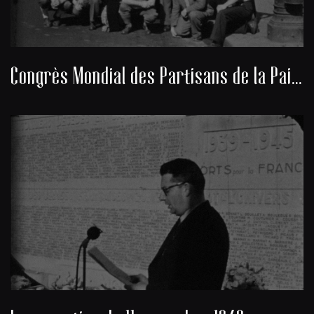
Congrès Mondial des Partisans de la Paix 1949