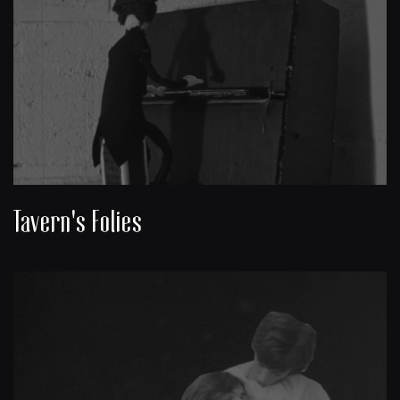
Tavern's Folies