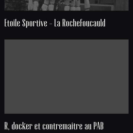
Etoile Sportive - La Rochefoucauld
R, docker et contremaitre au PAB