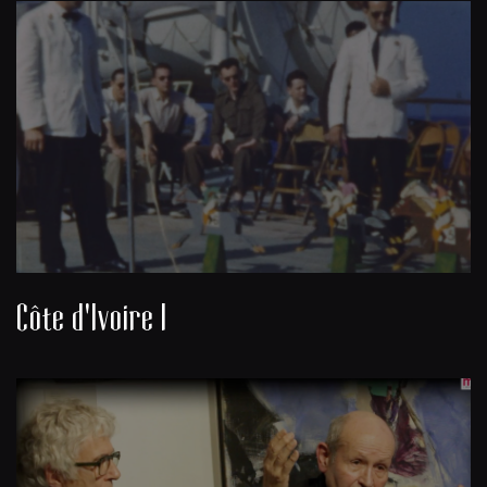
Côte d'Ivoire I