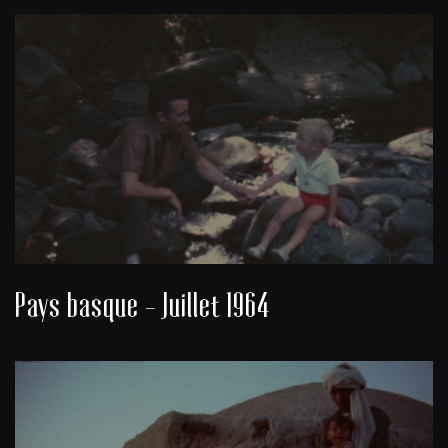
Pays basque - Juillet 1964