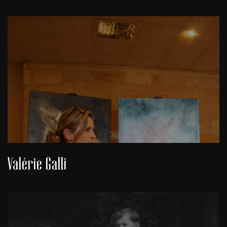
Valérie Galli