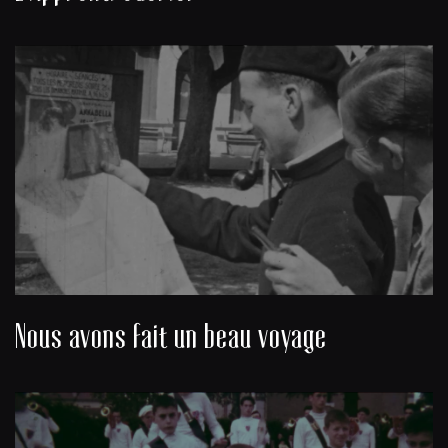
Nous avons fait un beau voyage