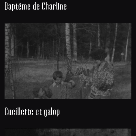
Baptême de Charline
Cueillette et galop