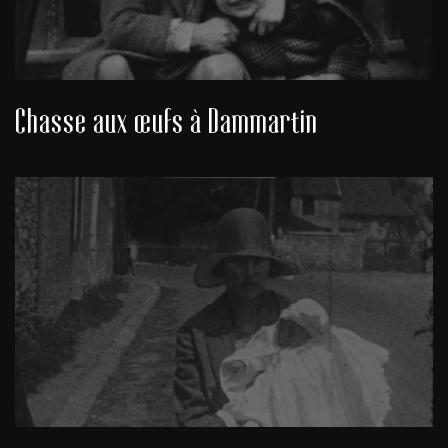
Chasse aux œufs à Dammartin