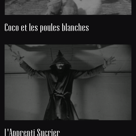
Coco et les poules blanches
L'Apprenti Sucrier