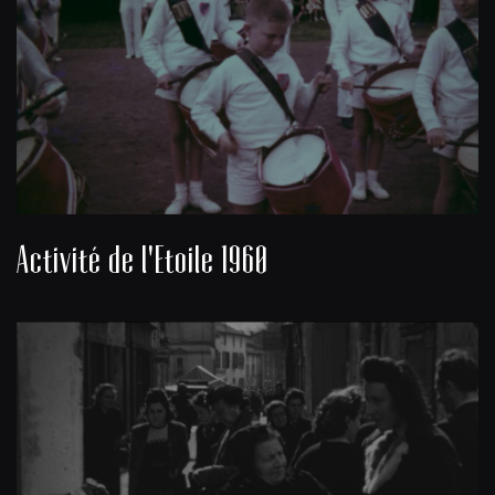
Activité de l'Etoile 1960