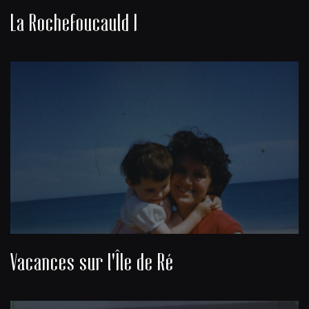
La Rochefoucauld I
Vacances sur l'Île de Ré