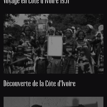
Voyage en Côte d'Ivoire 1951
Découverte de la Côte d'Ivoire