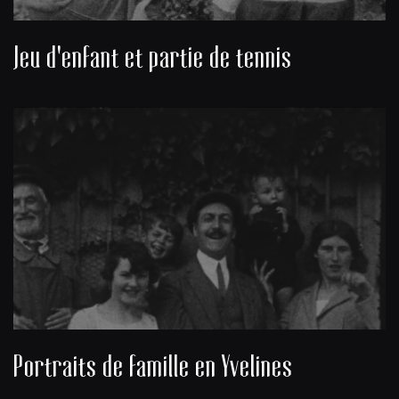
Jeu d'enfant et partie de tennis
Portraits de famille en Yvelines