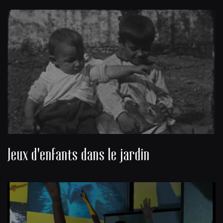
Jeux d'enfants dans le jardin