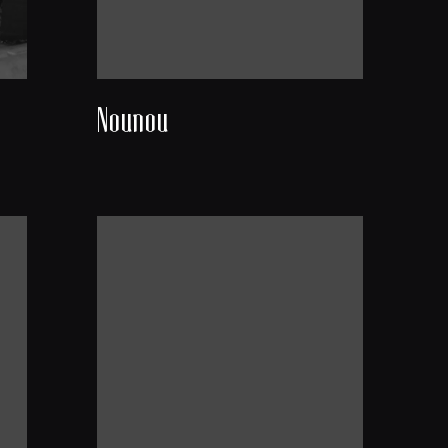
Nounou