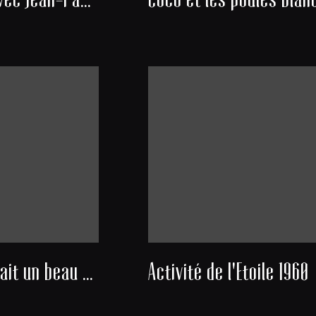
Nous avons fait un beau voyage
Activité de l'Etoile 1960