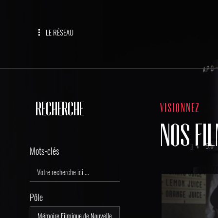
LE RÉSEAU
RECHERCHE
VISIONNEZ
NOS FI
Mots-clés
Pôle