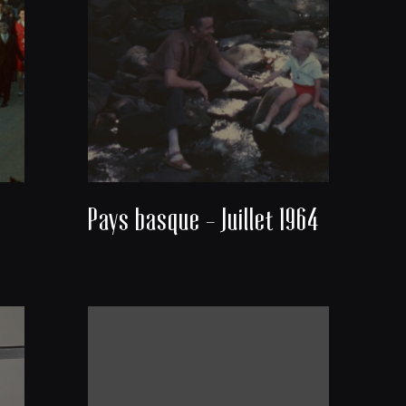
Pays basque - Juillet 1964