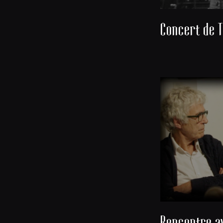
Concert de T