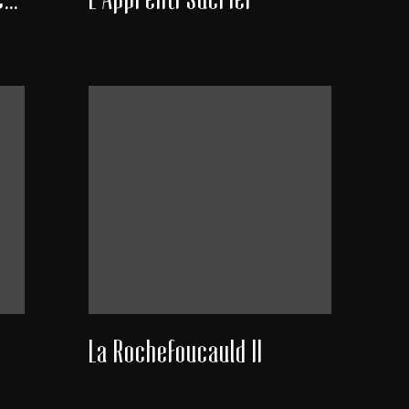
La Rochefoucauld II