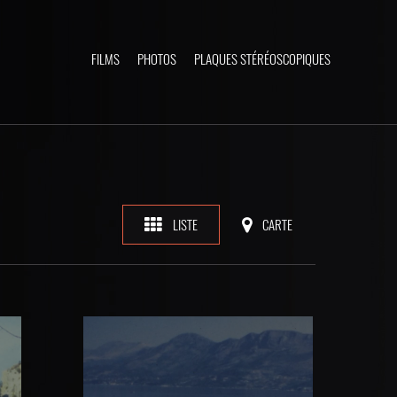
FILMS
PHOTOS
PLAQUES STÉRÉOSCOPIQUES
LISTE
CARTE