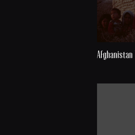
Afghanistan 