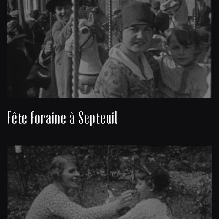
Fête foraine à Septeuil