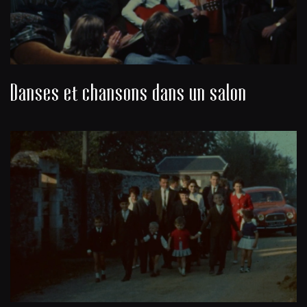
Danses et chansons dans un salon