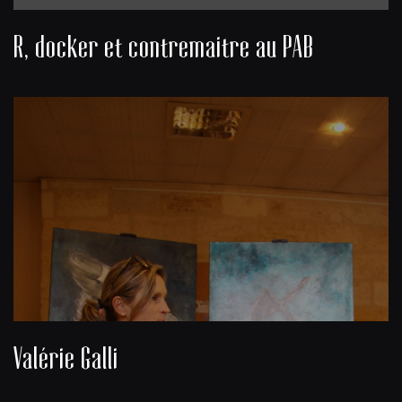
R, docker et contremaitre au PAB
Valérie Galli