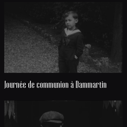
Journée de communion à Dammartin