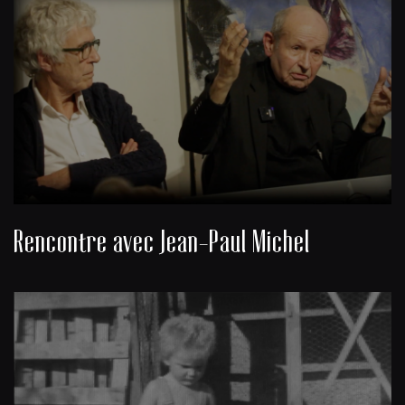
Rencontre avec Jean-Paul Michel