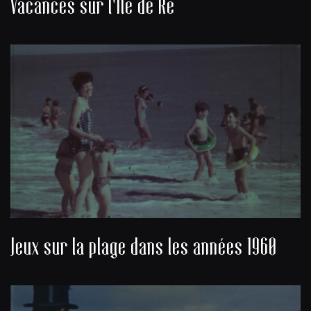
Vacances sur l'Île de Ré
Jeux sur la plage dans les années 1960