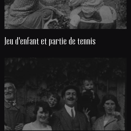
Jeu d'enfant et partie de tennis