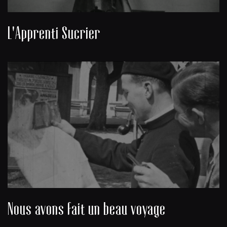
L'Apprenti Sucrier
Nous avons fait un beau voyage