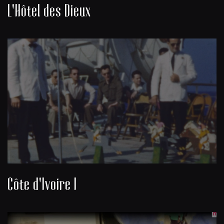
L'Hôtel des Dieux
Côte d'Ivoire I