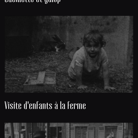
Visite d'enfants à la ferme