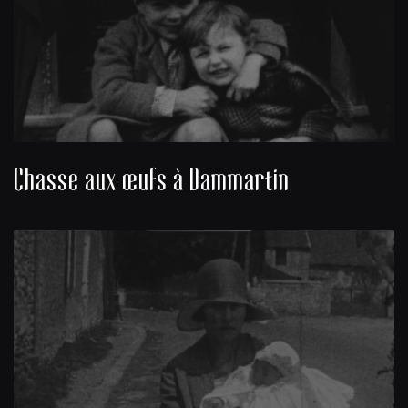
Chasse aux œufs à Dammartin