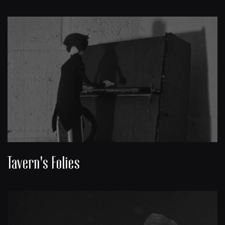
Tavern's Folies