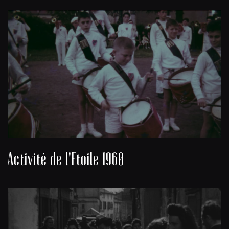
Activité de l'Etoile 1960