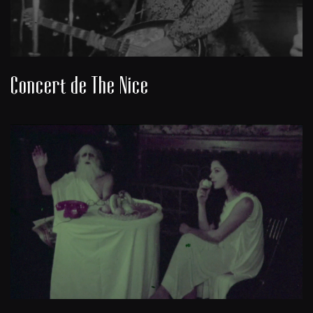
Concert de The Nice