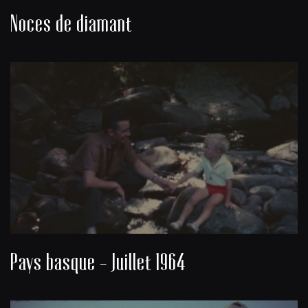
Noces de diamant
Pays basque - Juillet 1964