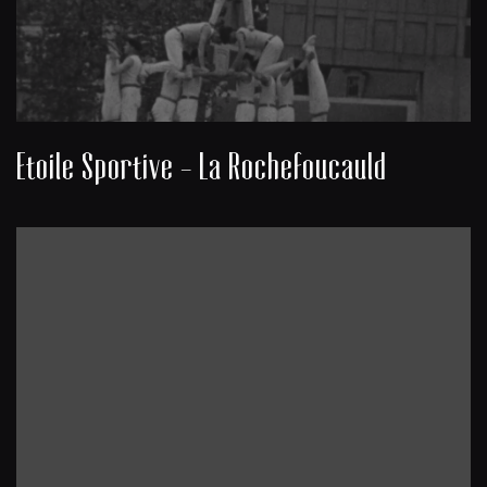
Etoile Sportive - La Rochefoucauld