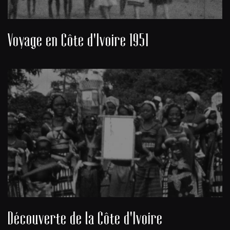
Voyage en Côte d'Ivoire 1951
Découverte de la Côte d'Ivoire