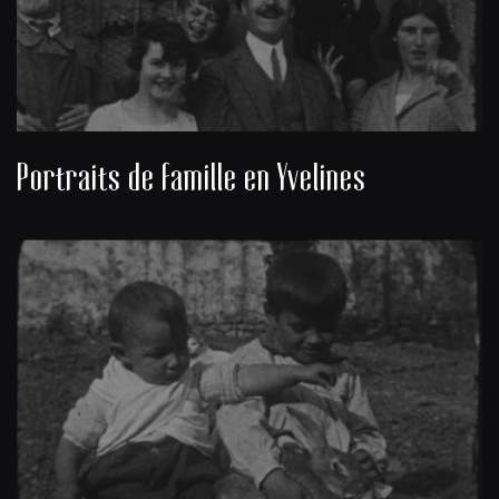
Portraits de famille en Yvelines