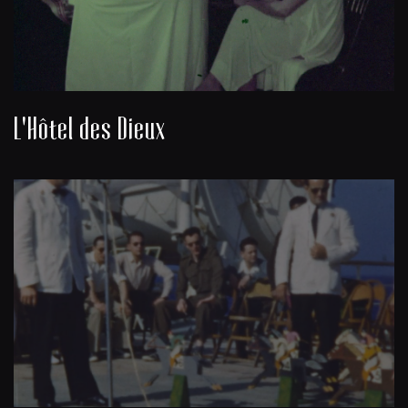
L'Hôtel des Dieux