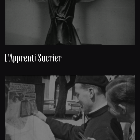
L'Apprenti Sucrier