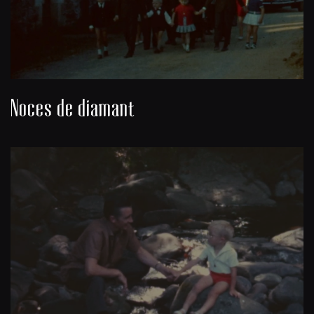
Noces de diamant