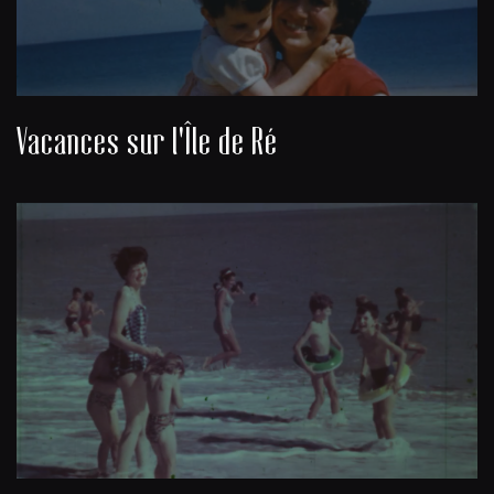
Vacances sur l'Île de Ré