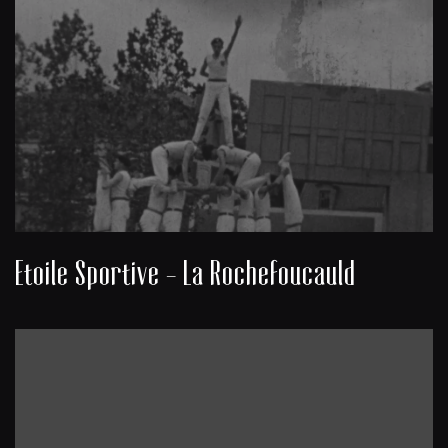
Etoile Sportive - La Rochefoucauld