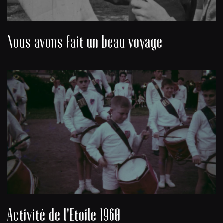
Nous avons fait un beau voyage
Activité de l'Etoile 1960