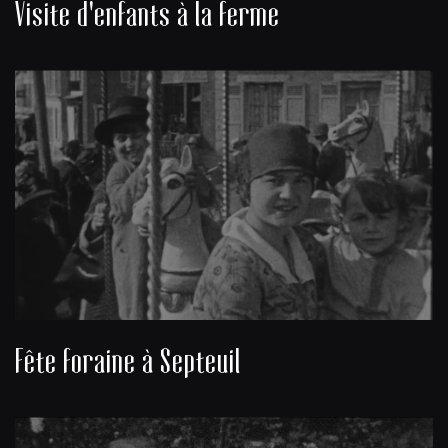
Visite d'enfants à la ferme
Fête foraine à Septeuil