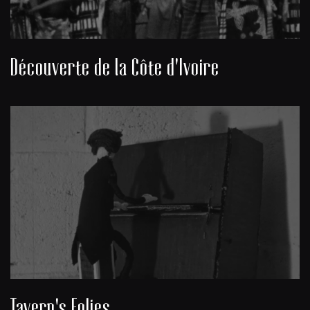
Découverte de la Côte d'Ivoire
Tavern's Folies