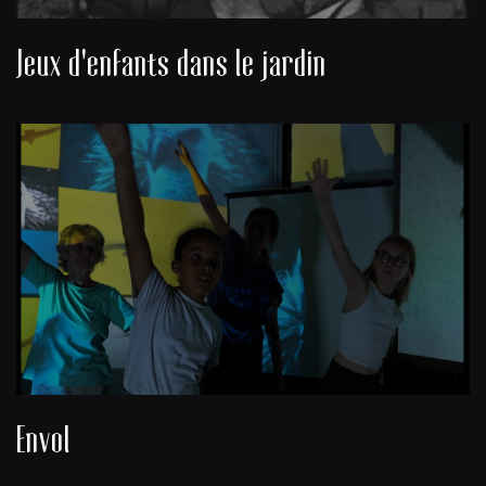
Jeux d'enfants dans le jardin
Envol