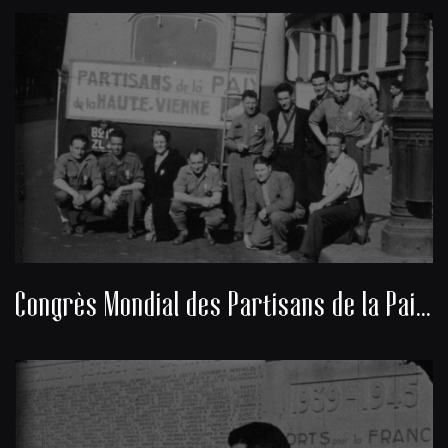
Congrès Mondial des Partisans de la Paix 1949