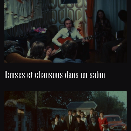
Danses et chansons dans un salon