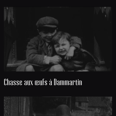
Chasse aux œufs à Dammartin