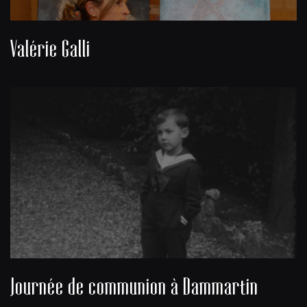
Valérie Galli
Journée de communion à Dammartin