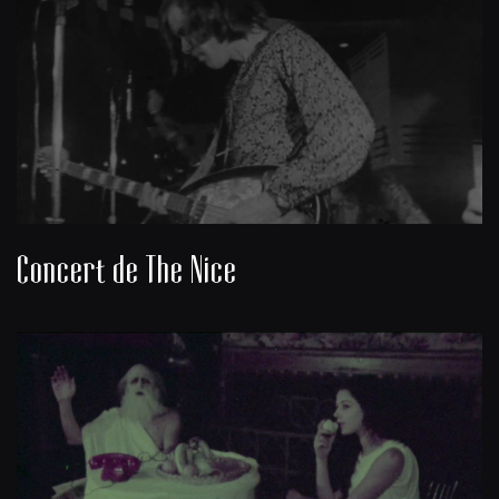
Concert de The Nice