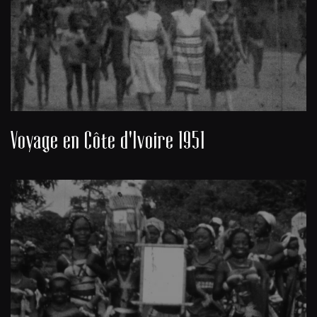
Voyage en Côte d'Ivoire 1951