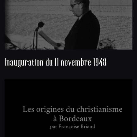
Inauguration du 11 novembre 1948