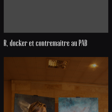
R, docker et contremaitre au PAB