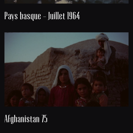
Pays basque - Juillet 1964
Afghanistan 75