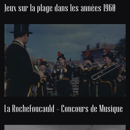
Jeux sur la plage dans les années 1960
La Rochefoucauld - Concours de Musique