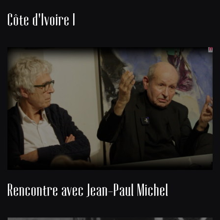
Côte d'Ivoire I
Rencontre avec Jean-Paul Michel