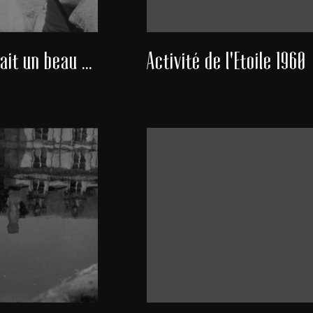
Nous avons fait un beau voyage
Activité de l'Etoile 1960