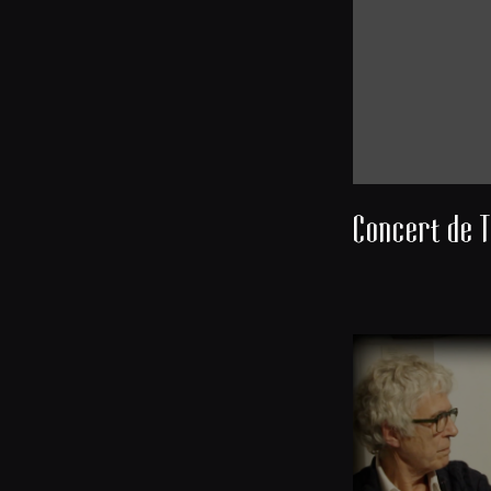
Concert de T