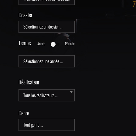
Dossier
Temps
Année
Période
Réalisateur
Tous les réalisateurs ...
Genre