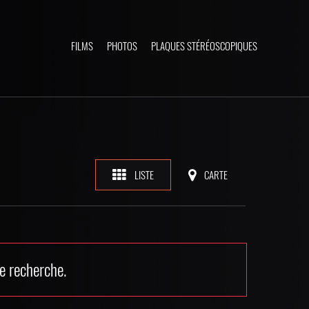
FILMS
PHOTOS
PLAQUES STÉRÉOSCOPIQUES
LISTE
CARTE
e recherche.