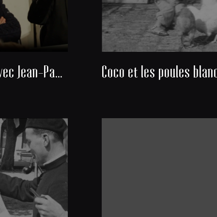
Rencontre avec Jean-Paul Michel