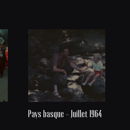
Pays basque - Juillet 1964