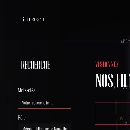
LE RÉSEAU
RECHERCHE
VISIONNEZ
NOS FI
Mots-clés
Pôle