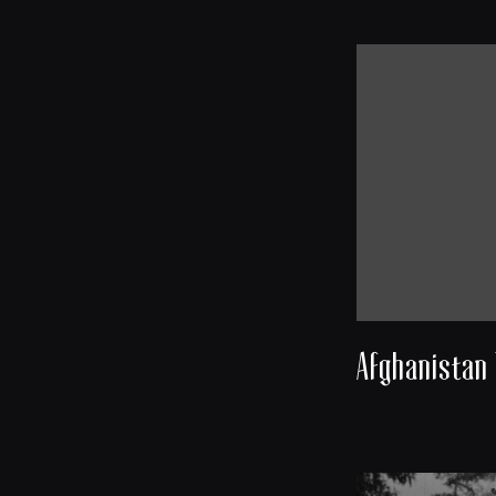
Afghanistan 