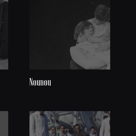
Nounou