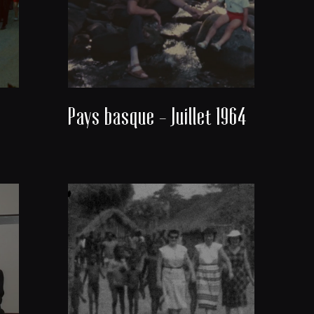
Pays basque - Juillet 1964