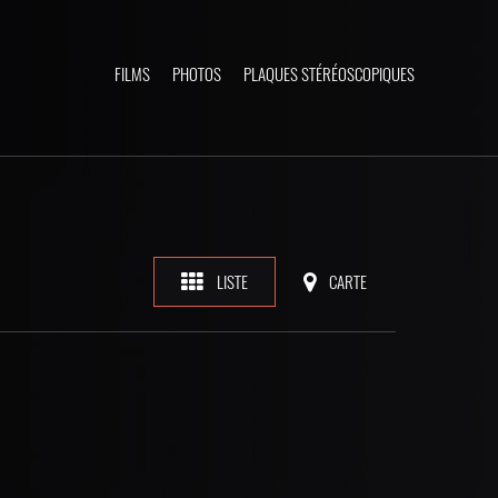
FILMS
PHOTOS
PLAQUES STÉRÉOSCOPIQUES
LISTE
CARTE