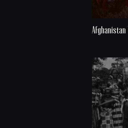
Afghanistan 