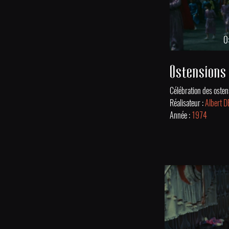
0
Réalisateur :
Albert 
Année :
1974