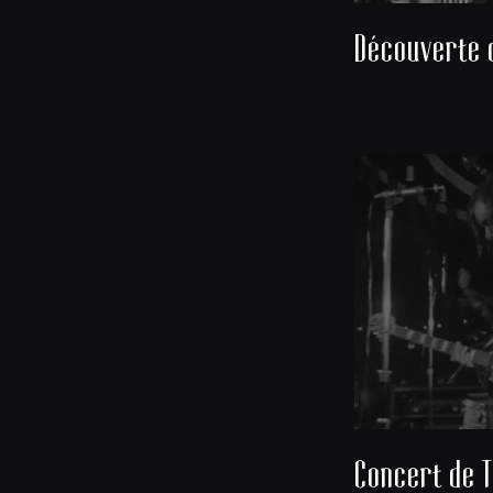
Concert de T