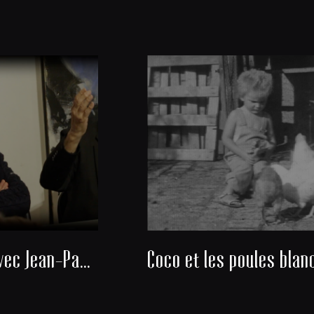
Rencontre avec Jean-Paul Michel