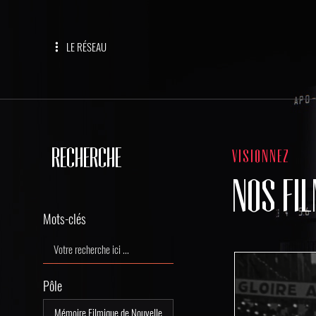
LE RÉSEAU
RECHERCHE
VISIONNEZ
NOS FI
Mots-clés
Pôle