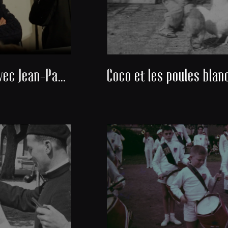
Rencontre avec Jean-Paul Michel