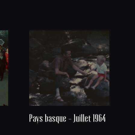
Pays basque - Juillet 1964