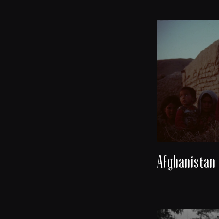
Afghanistan 