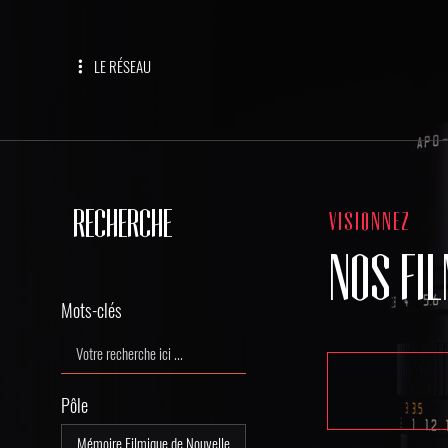
LE RÉSEAU
RECHERCHE
VISIONNEZ
NOS FI
Mots-clés
Pôle