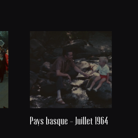
Pays basque - Juillet 1964