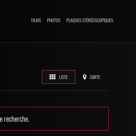
FILMS
PHOTOS
PLAQUES STÉRÉOSCOPIQUES
LISTE
CARTE
e recherche.