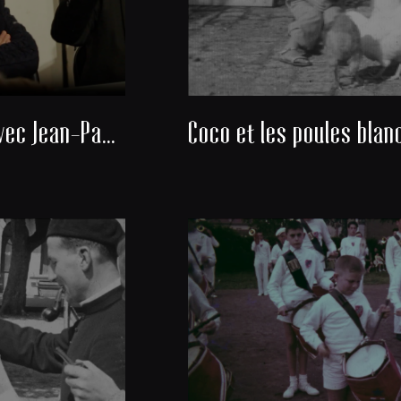
Rencontre avec Jean-Paul Michel