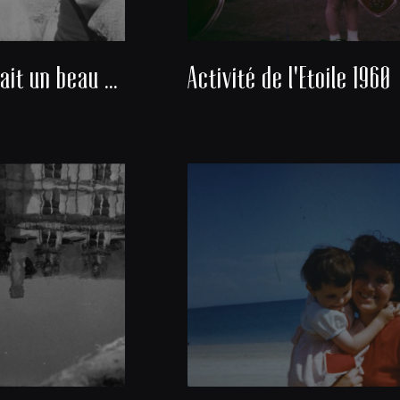
Nous avons fait un beau voyage
Activité de l'Etoile 1960