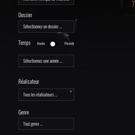
Dossier
Temps
Année
Période
Réalisateur
Tous les réalisateurs ...
Genre