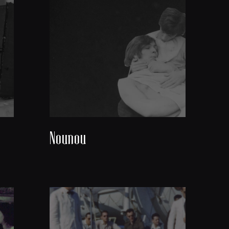
Nounou