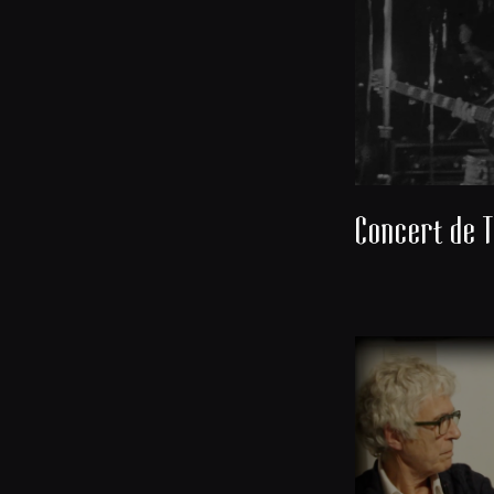
Concert de T