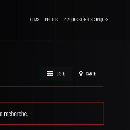
FILMS
PHOTOS
PLAQUES STÉRÉOSCOPIQUES
LISTE
CARTE
e recherche.