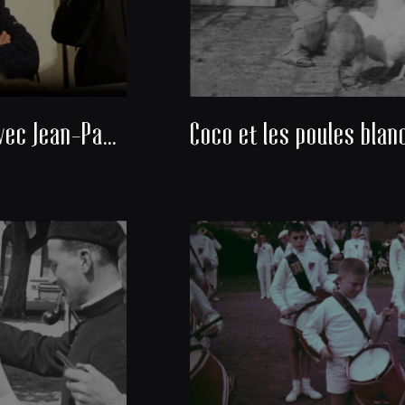
Rencontre avec Jean-Paul Michel