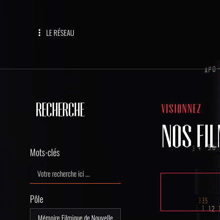
LE RÉSEAU
RECHERCHE
VISIONNEZ
NOS FI
Mots-clés
Pôle