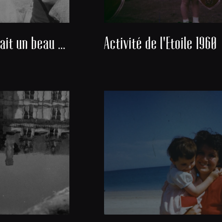
Nous avons fait un beau voyage
Activité de l'Etoile 1960