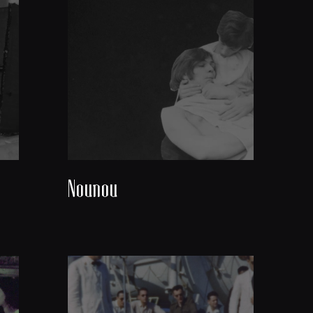
Nounou