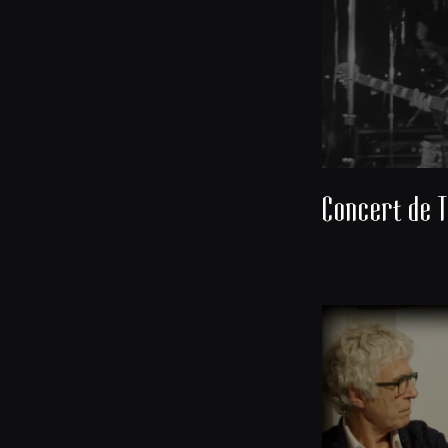
Concert de T