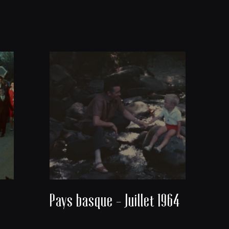
Pays basque - Juillet 1964