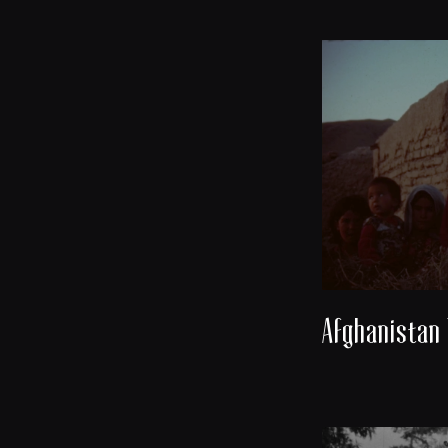
Afghanistan 