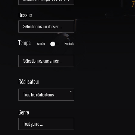
Dossier
Temps
Année
Période
Réalisateur
Tous les réalisateurs ...
Genre