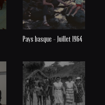
Pays basque - Juillet 1964