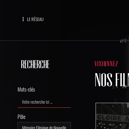
LE RÉSEAU
RECHERCHE
VISIONNEZ
NOS FI
Mots-clés
Pôle