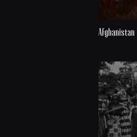
Afghanistan 