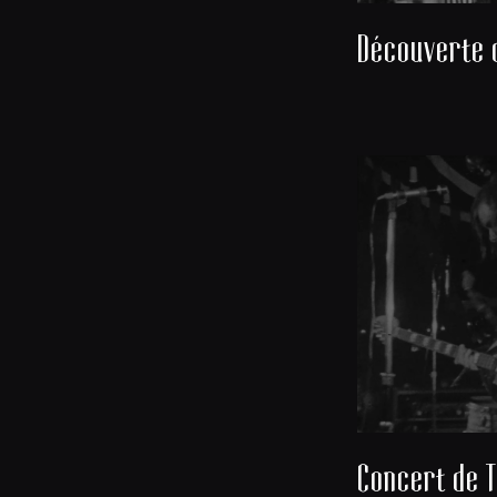
Concert de T