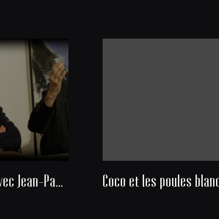
Rencontre avec Jean-Paul Michel