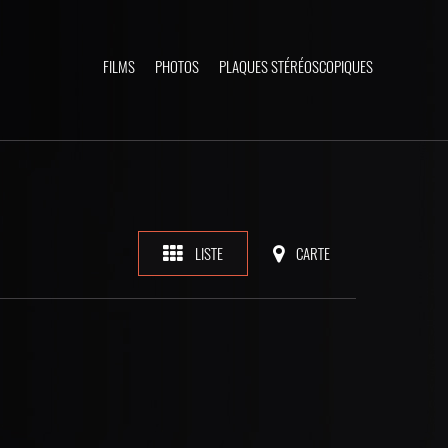
FILMS
PHOTOS
PLAQUES STÉRÉOSCOPIQUES
LISTE
CARTE