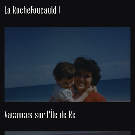
La Rochefoucauld I
Vacances sur l'Île de Ré