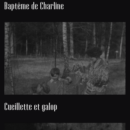
Baptême de Charline
Cueillette et galop