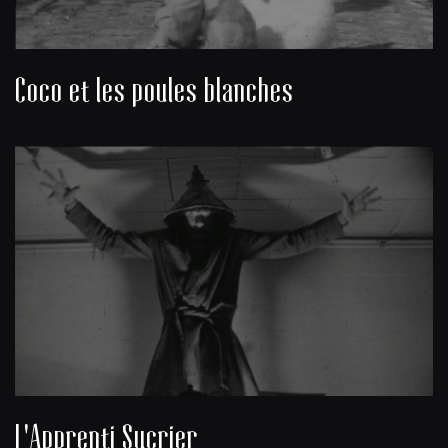
Coco et les poules blanches
L'Apprenti Sucrier