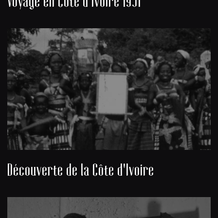
Voyage en Côte d'Ivoire 1951
Découverte de la Côte d'Ivoire