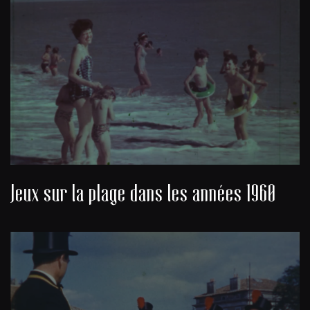
Jeux sur la plage dans les années 1960