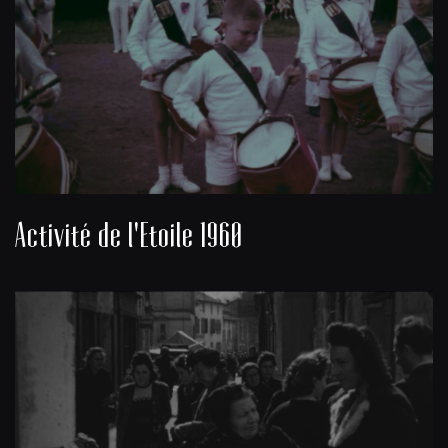
Activité de l'Etoile 1960