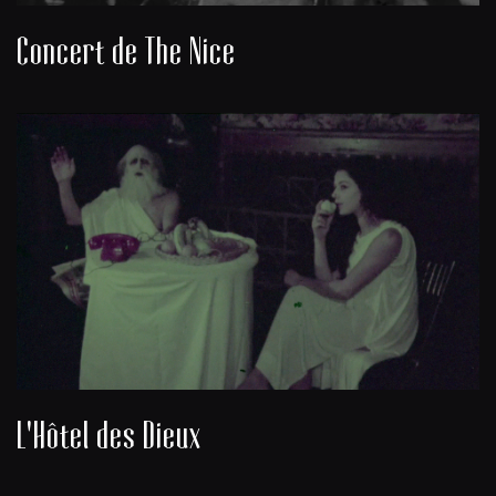
Concert de The Nice
L'Hôtel des Dieux