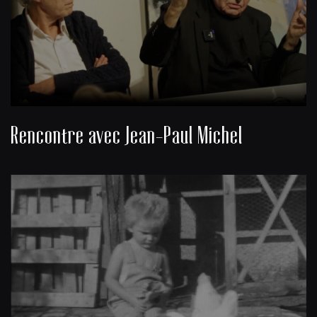
Rencontre avec Jean-Paul Michel