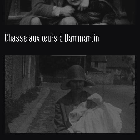
Chasse aux œufs à Dammartin