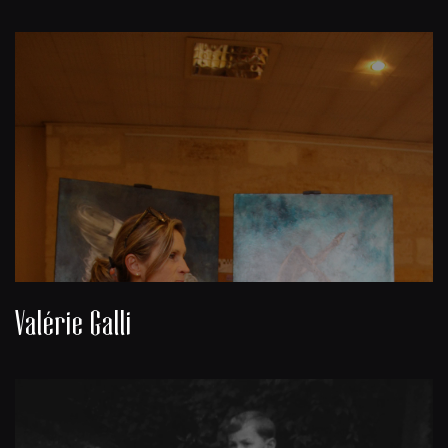
Valérie Galli