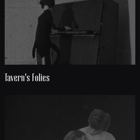
Tavern's Folies