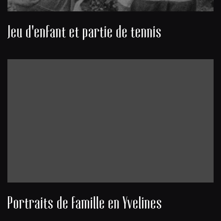
Jeu d'enfant et partie de tennis
Portraits de famille en Yvelines