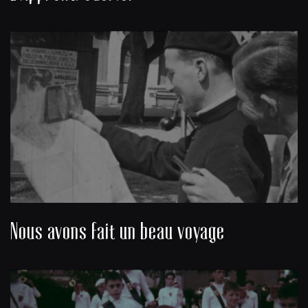
Nous avons fait un beau voyage