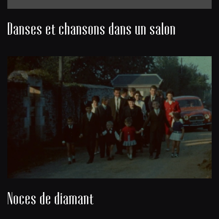
Danses et chansons dans un salon
Noces de diamant