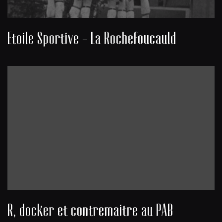
Etoile Sportive - La Rochefoucauld
R, docker et contremaitre au PAB