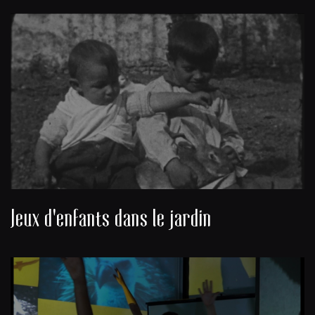
Jeux d'enfants dans le jardin