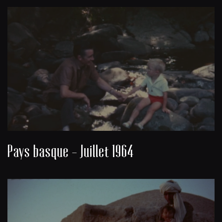
Pays basque - Juillet 1964