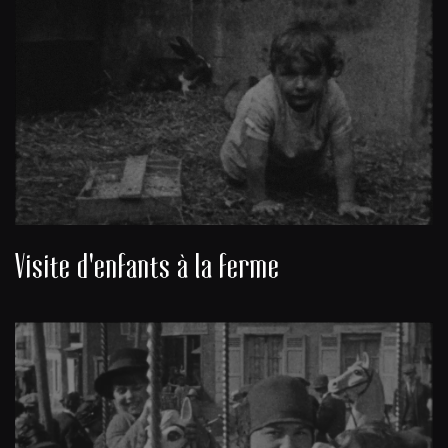
Visite d'enfants à la ferme