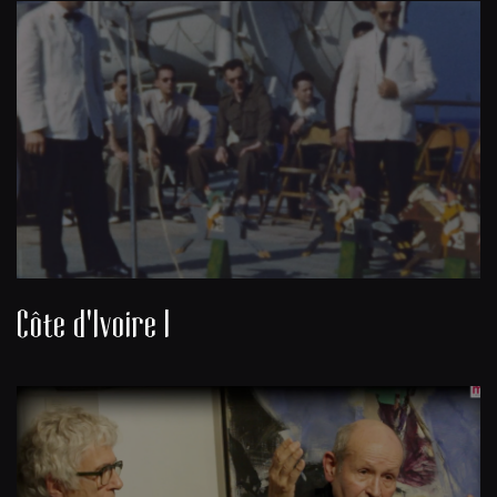
Côte d'Ivoire I