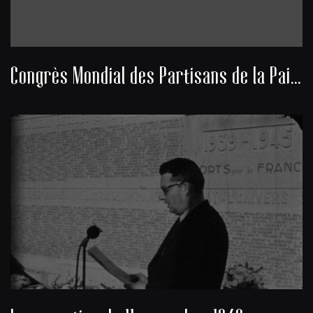
Congrès Mondial des Partisans de la Paix 1949