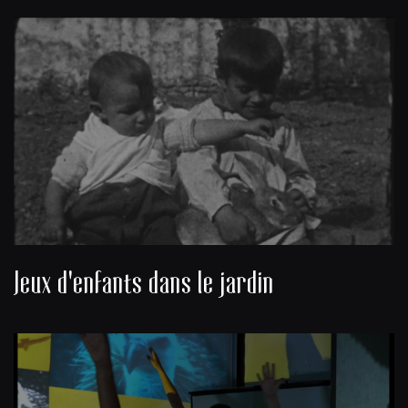
Jeux d'enfants dans le jardin