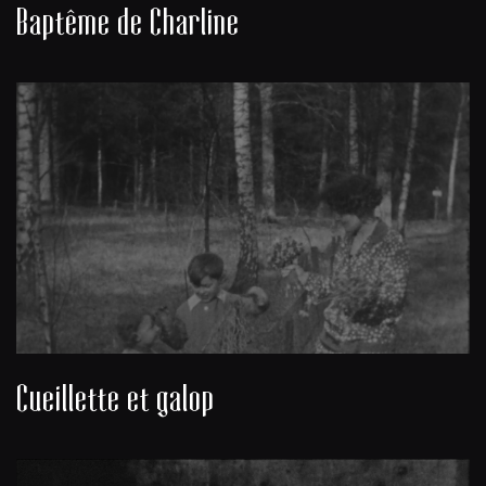
Baptême de Charline
Cueillette et galop