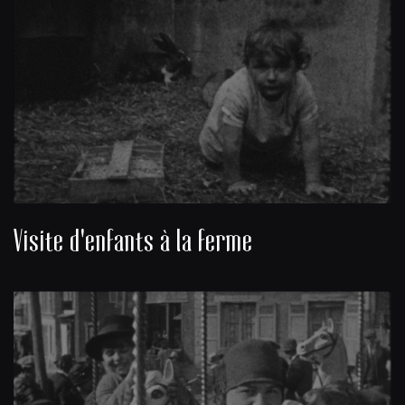
Visite d'enfants à la ferme