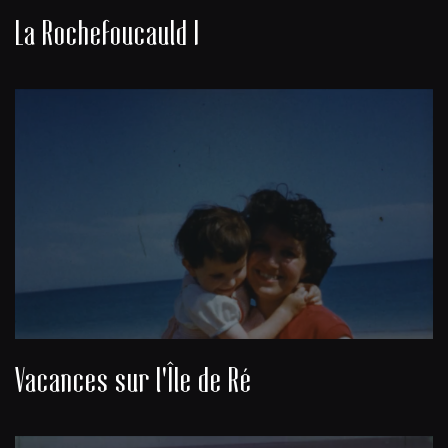
La Rochefoucauld I
Vacances sur l'Île de Ré