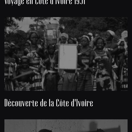
Voyage en Côte d'Ivoire 1951
Découverte de la Côte d'Ivoire