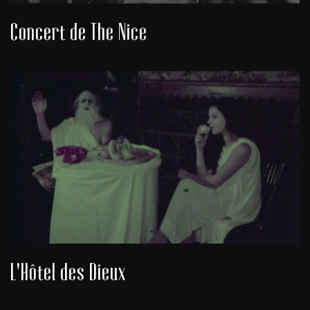
Concert de The Nice
L'Hôtel des Dieux