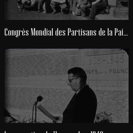
Congrès Mondial des Partisans de la Paix 1949