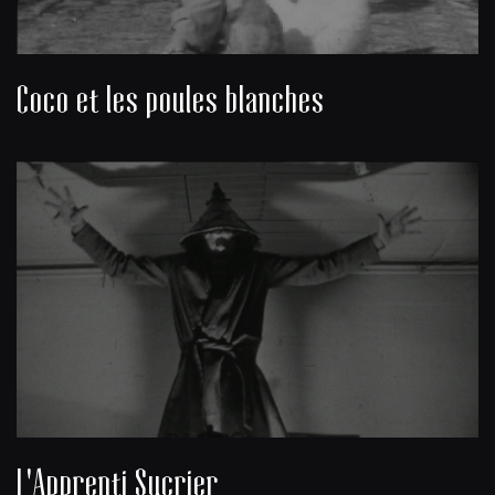
Coco et les poules blanches
L'Apprenti Sucrier