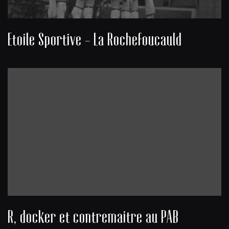
Etoile Sportive - La Rochefoucauld
R, docker et contremaitre au PAB