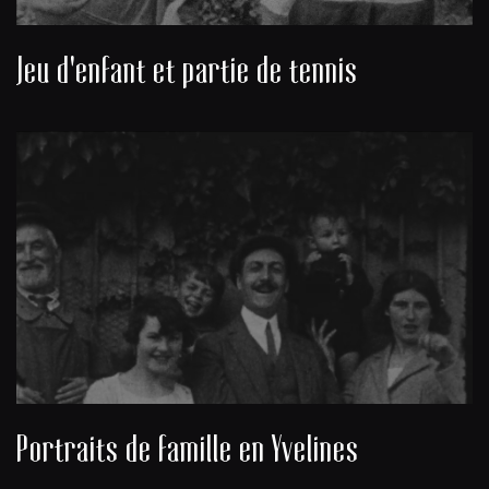
Jeu d'enfant et partie de tennis
Portraits de famille en Yvelines