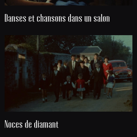
Danses et chansons dans un salon
Noces de diamant