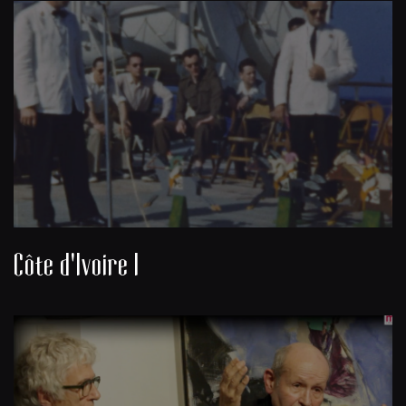
Côte d'Ivoire I