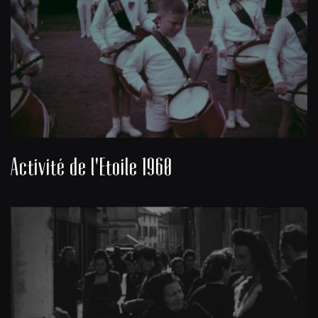
Activité de l'Etoile 1960