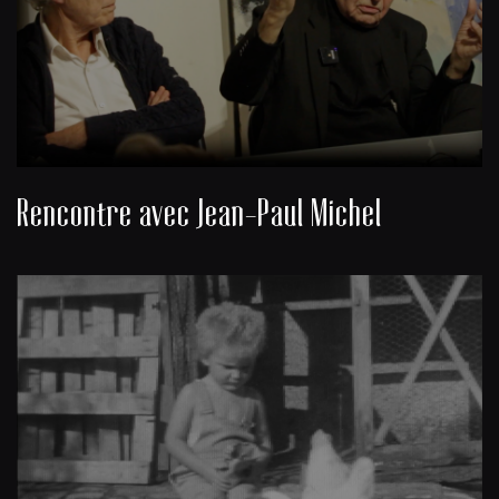
Rencontre avec Jean-Paul Michel