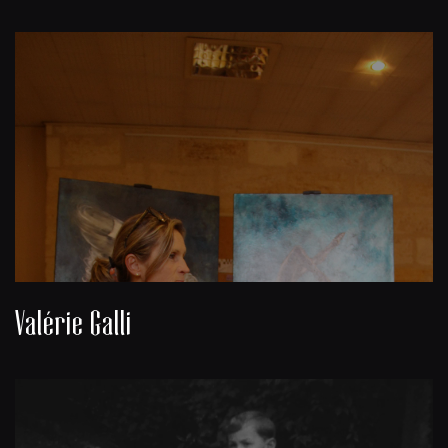
Valérie Galli