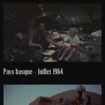
Pays basque - Juillet 1964