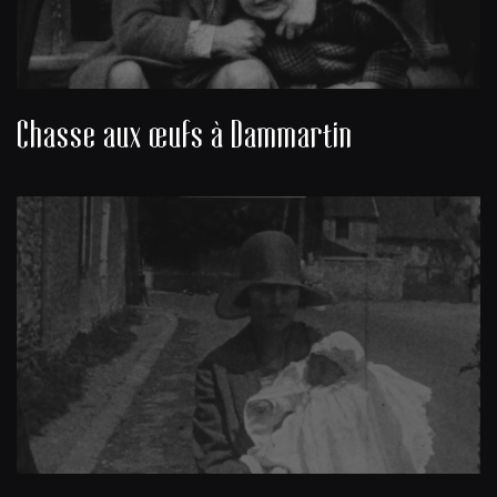
Chasse aux œufs à Dammartin