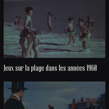
Jeux sur la plage dans les années 1960