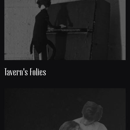
Tavern's Folies