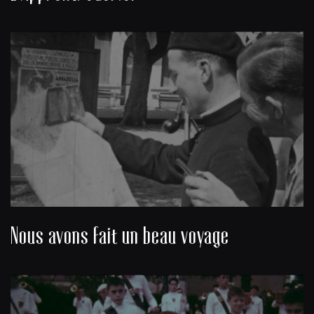
Nous avons fait un beau voyage