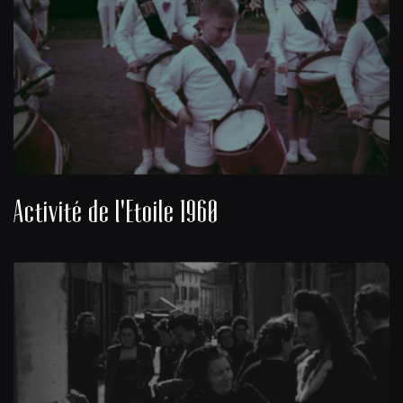
Activité de l'Etoile 1960