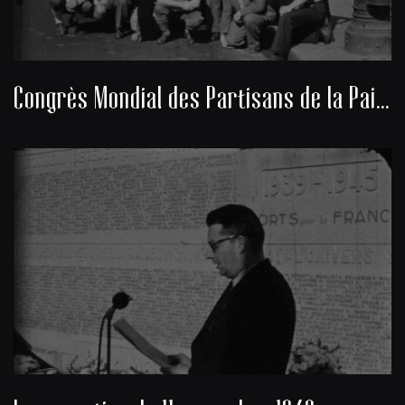
Congrès Mondial des Partisans de la Paix 1949