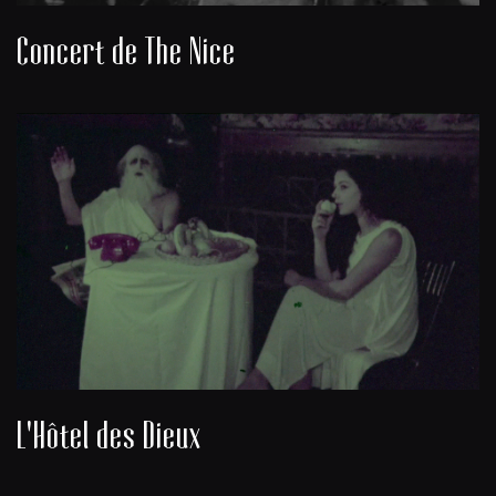
Concert de The Nice
L'Hôtel des Dieux