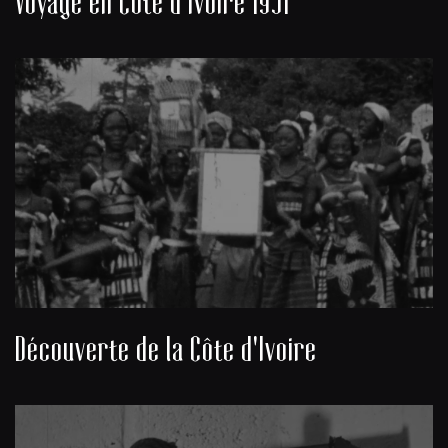
Voyage en Côte d'Ivoire 1951
Découverte de la Côte d'Ivoire