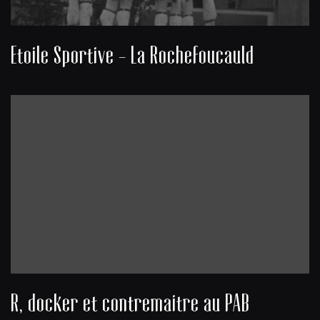
Etoile Sportive - La Rochefoucauld
R, docker et contremaitre au PAB