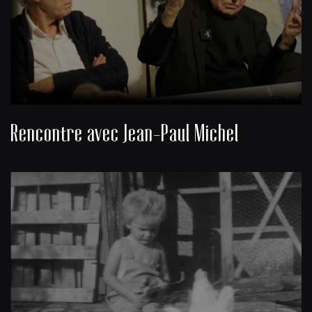
Rencontre avec Jean-Paul Michel