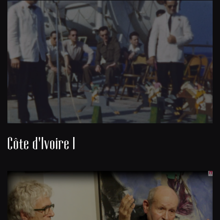
Côte d'Ivoire I