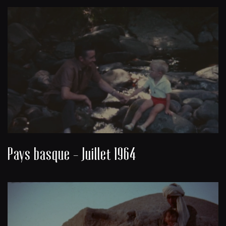
Pays basque - Juillet 1964