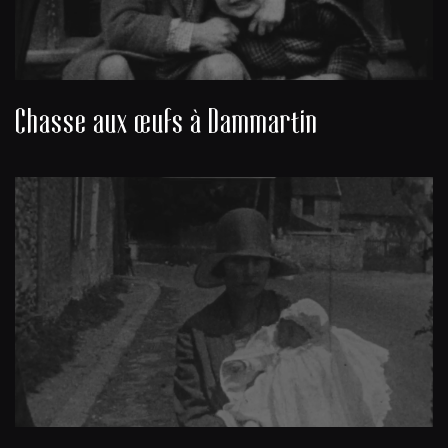
Chasse aux œufs à Dammartin