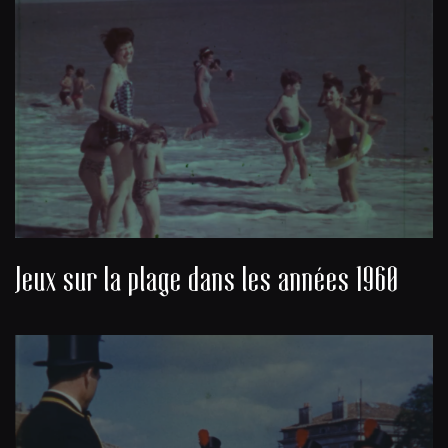
Jeux sur la plage dans les années 1960