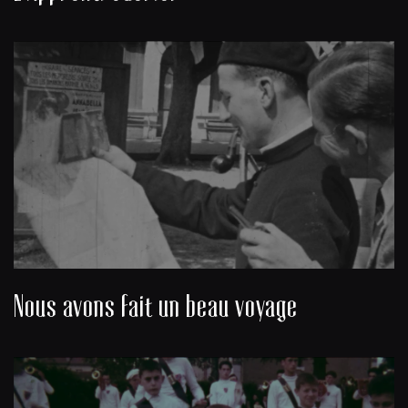
Nous avons fait un beau voyage