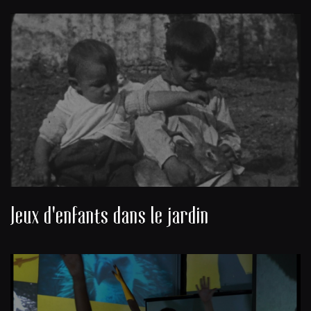
Jeux d'enfants dans le jardin