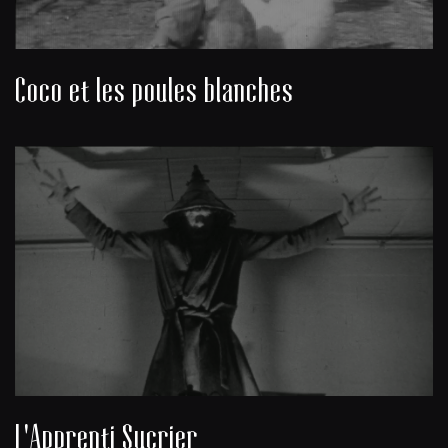
Coco et les poules blanches
L'Apprenti Sucrier