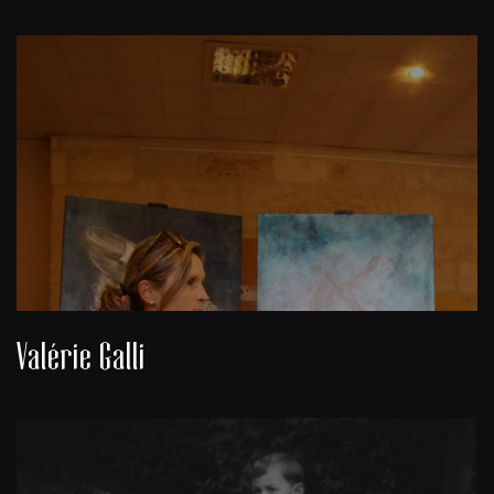
Valérie Galli