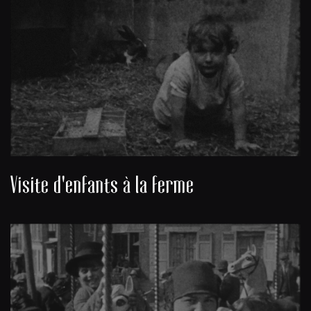
Visite d'enfants à la ferme