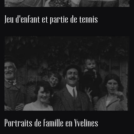
Jeu d'enfant et partie de tennis
Portraits de famille en Yvelines