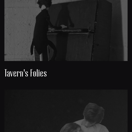
Tavern's Folies