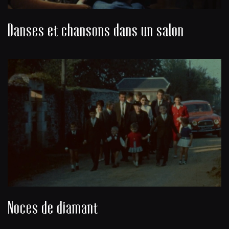
Danses et chansons dans un salon
Noces de diamant