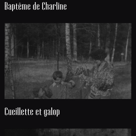
Baptême de Charline
Cueillette et galop