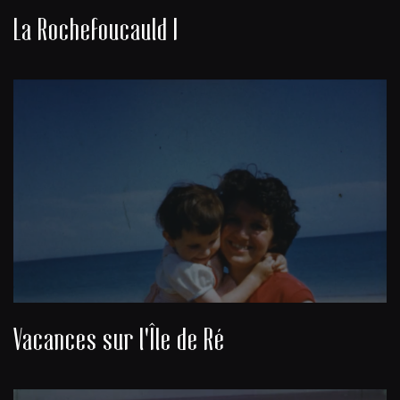
La Rochefoucauld I
Vacances sur l'Île de Ré