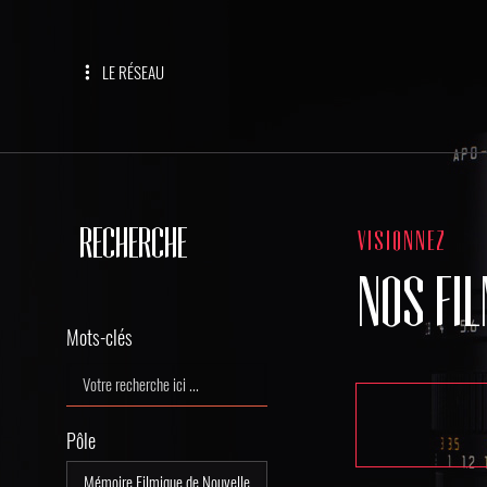
LE RÉSEAU
RECHERCHE
VISIONNEZ
NOS FI
Mots-clés
Pôle