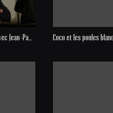
Rencontre avec Jean-Paul Michel