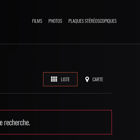
FILMS
PHOTOS
PLAQUES STÉRÉOSCOPIQUES
LISTE
CARTE
e recherche.