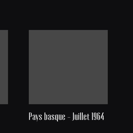
Pays basque - Juillet 1964