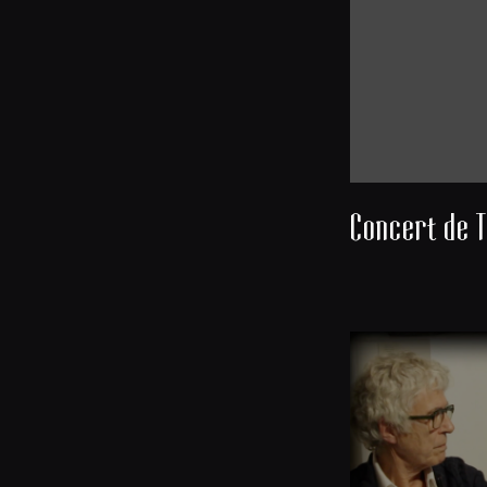
Concert de T