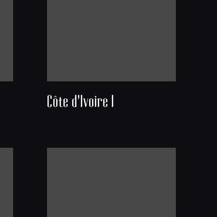
Côte d'Ivoire I