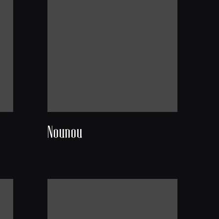
Nounou