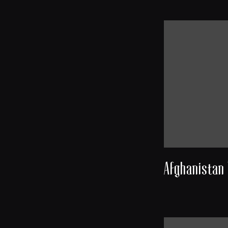
Afghanistan 