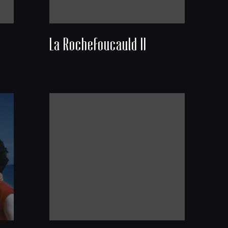
La Rochefoucauld II