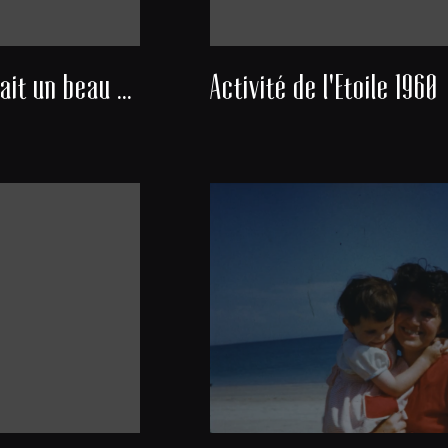
Nous avons fait un beau voyage
Activité de l'Etoile 1960