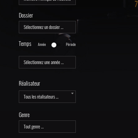
Dossier
Temps
Année
Période
Réalisateur
Tous les réalisateurs ...
Genre