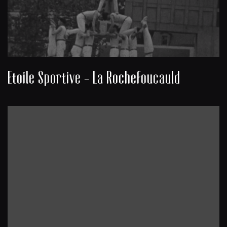
Etoile Sportive - La Rochefoucauld