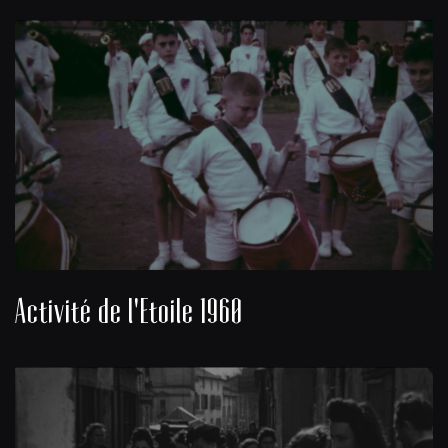
Activité de l'Etoile 1960