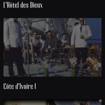
L'Hôtel des Dieux
Côte d'Ivoire I