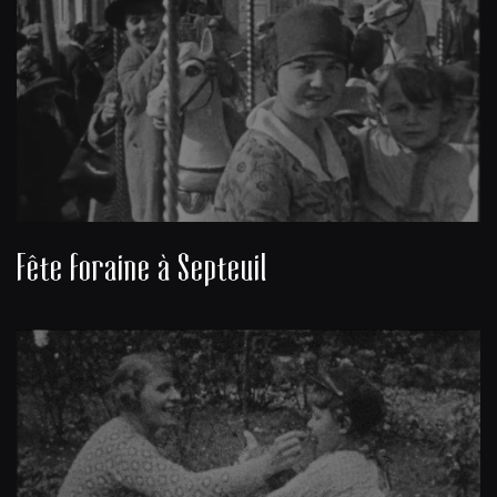
Fête foraine à Septeuil