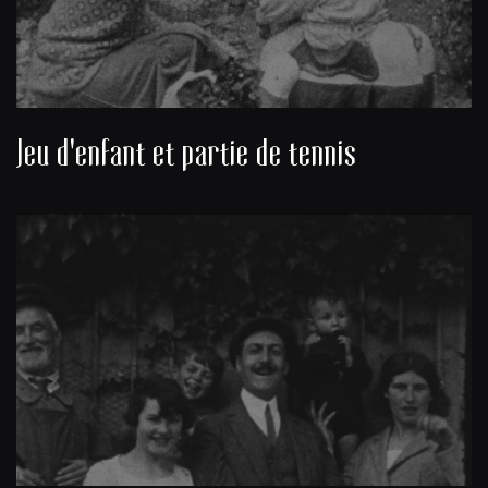
Jeu d'enfant et partie de tennis