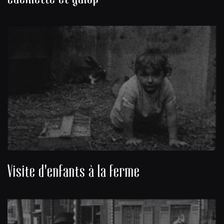
Visite d'enfants à la ferme