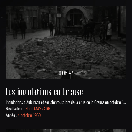
0:08:47
Les inondations en Creuse
Inondations à Aubusson et ses alentours lors de la crue de la Creuse en octobre 1960.
Réalisateur :
Henri MAYNADIE
Année :
4 octobre 1960