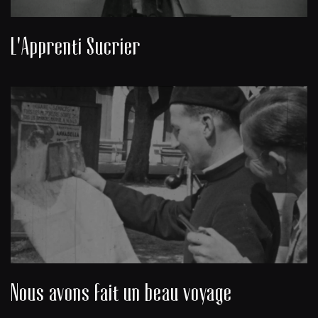
L'Apprenti Sucrier
Nous avons fait un beau voyage