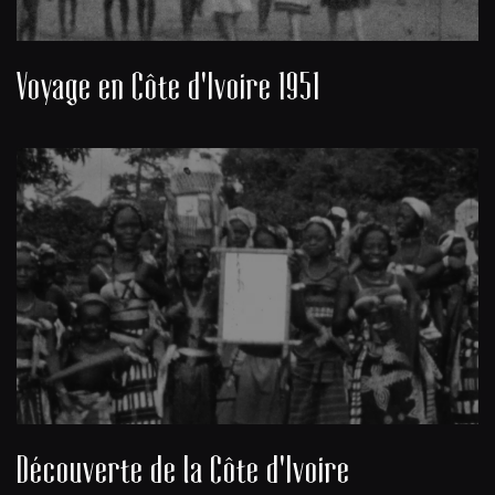
Voyage en Côte d'Ivoire 1951
Découverte de la Côte d'Ivoire