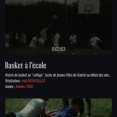
0:02:03
Basket à l'école
Match de basket au "collège", lycée de jeunes filles de Guéret au début des années 1960.
Réalisateur :
null ROUSSILLAT
Année :
Années 1960