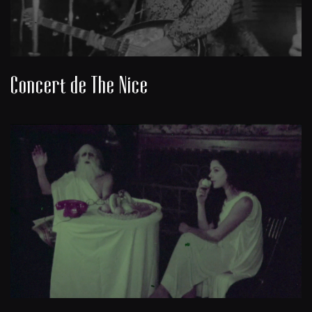
Concert de The Nice