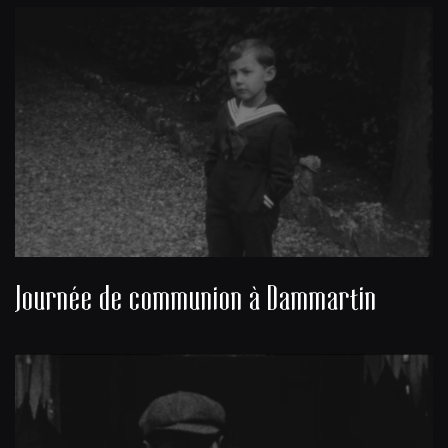
Journée de communion à Dammartin