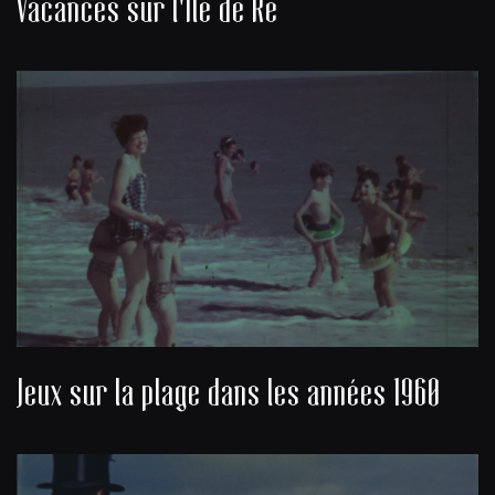
Vacances sur l'Île de Ré
Jeux sur la plage dans les années 1960