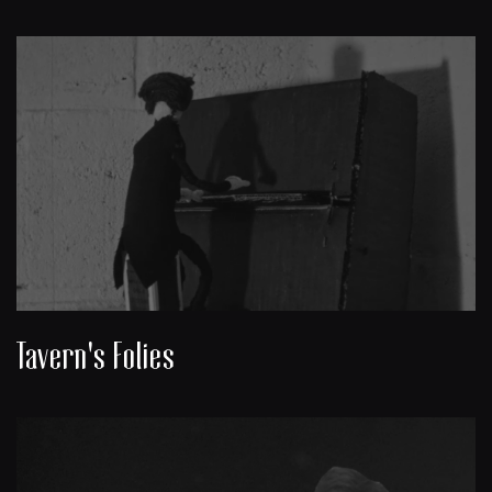
Tavern's Folies