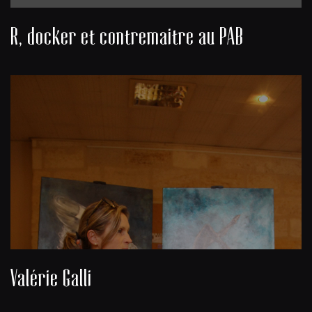
R, docker et contremaitre au PAB
Valérie Galli