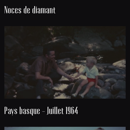
Noces de diamant
Pays basque - Juillet 1964