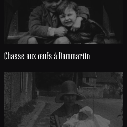
Chasse aux œufs à Dammartin