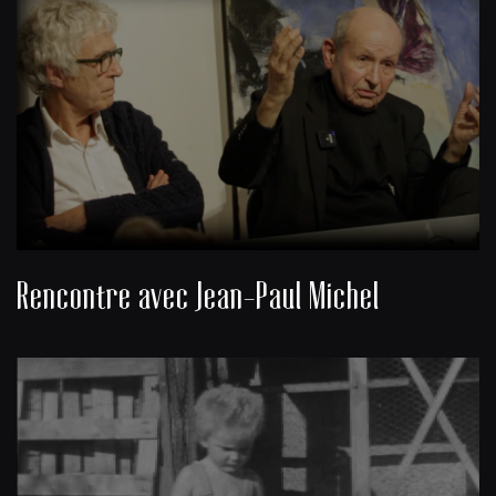
Rencontre avec Jean-Paul Michel