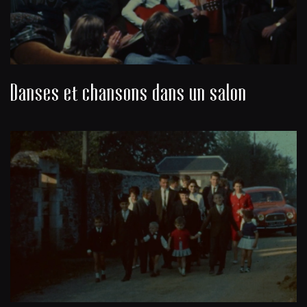
Danses et chansons dans un salon