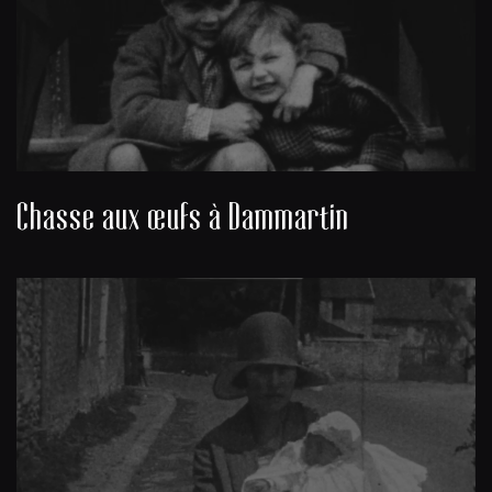
Chasse aux œufs à Dammartin