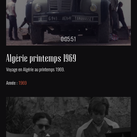
0:05:51
Algérie printemps 1969
Voyage en Algérie au printemps 1969.
Année :
1969