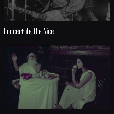
Concert de The Nice