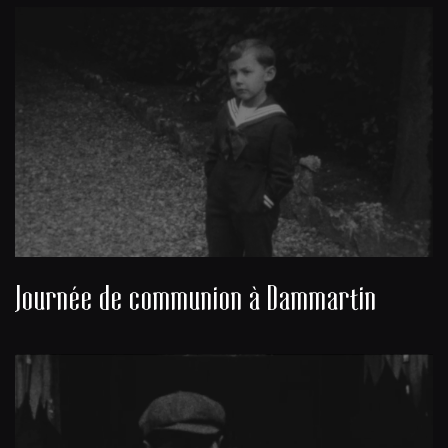
Journée de communion à Dammartin