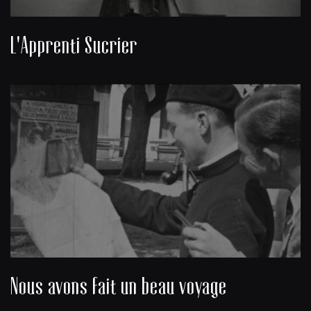
L'Apprenti Sucrier
Nous avons fait un beau voyage