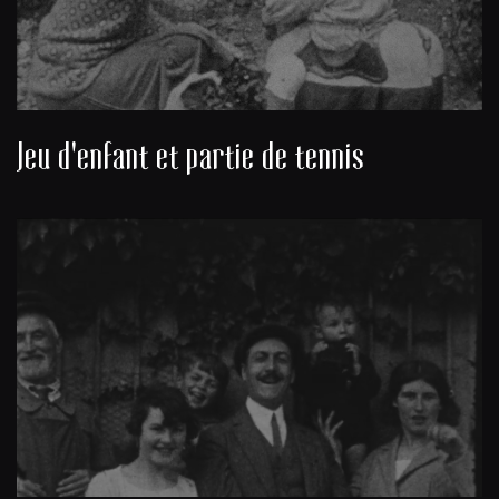
Jeu d'enfant et partie de tennis