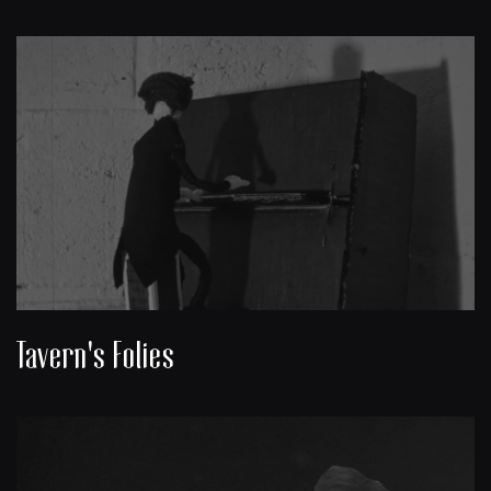
Tavern's Folies