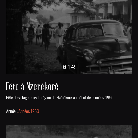
0:01:49
Fête à Nzérékoré
Fête de village dans la région de Nzérékoré au début des années 1950.
Année :
Années 1950