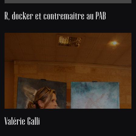
R, docker et contremaitre au PAB
Valérie Galli