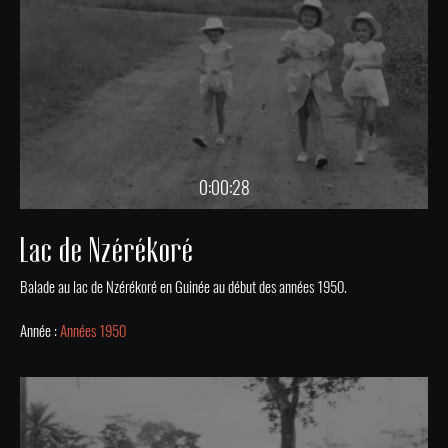
0:00:28
Lac de Nzérékoré
Balade au lac de Nzérékoré en Guinée au début des années 1950.
Année :
Années 1950