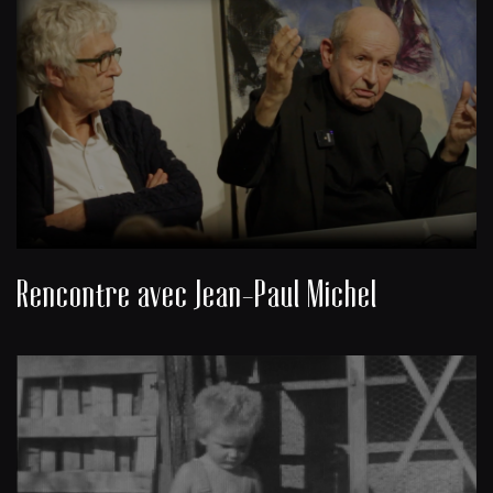
Rencontre avec Jean-Paul Michel