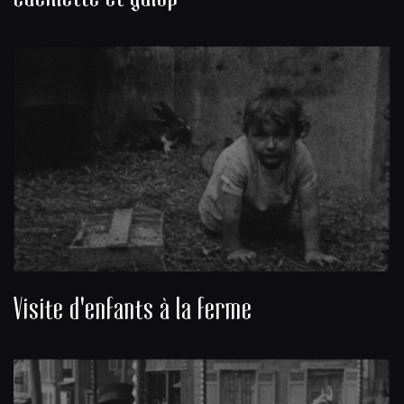
Visite d'enfants à la ferme