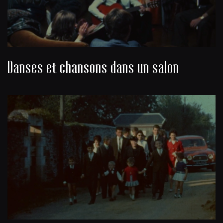
Danses et chansons dans un salon