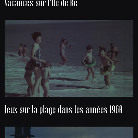
Vacances sur l'Île de Ré
Jeux sur la plage dans les années 1960