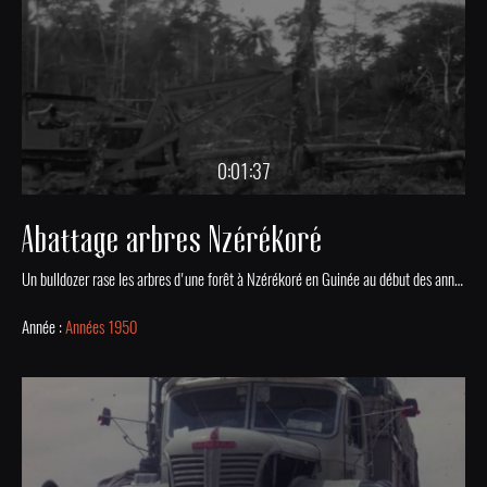
0:01:37
Abattage arbres Nzérékoré
Un bulldozer rase les arbres d'une forêt à Nzérékoré en Guinée au début des années 1950.
Année :
Années 1950