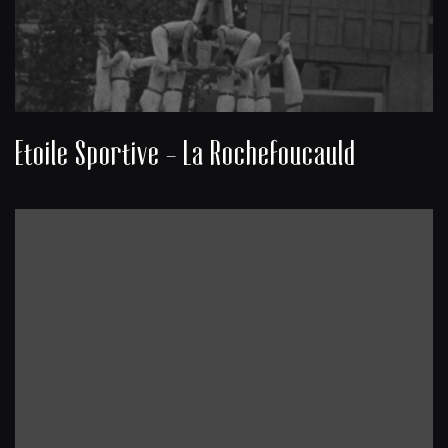
Etoile Sportive - La Rochefoucauld