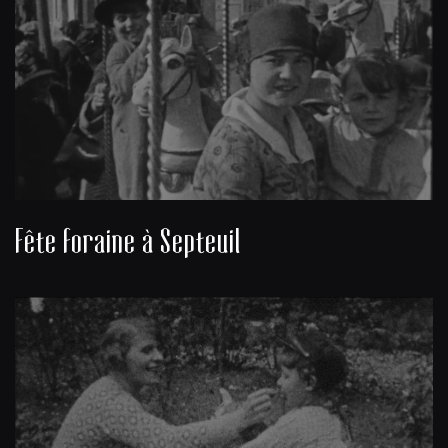
Fête foraine à Septeuil