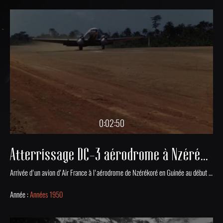
0:02:50
Atterrissage DC-3 aérodrome à Nzérékoré
Arrivée d'un avion d'Air France à l'aérodrome de Nzérékoré en Guinée au début des années 1950.
Année :
Années 1950