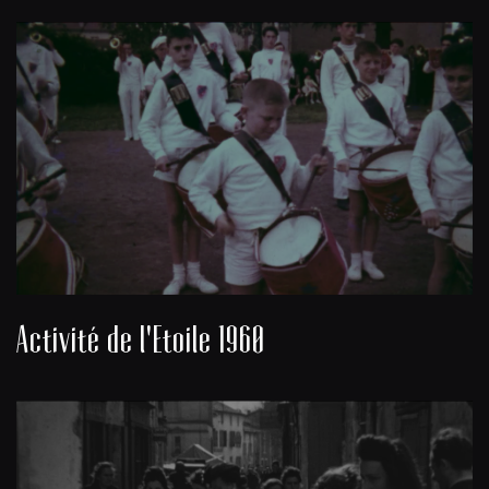
Activité de l'Etoile 1960