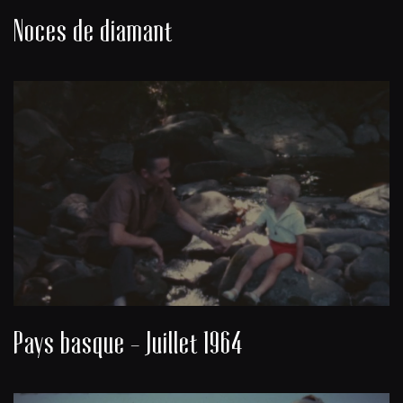
Noces de diamant
Pays basque - Juillet 1964