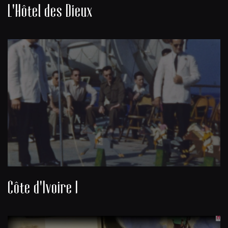
L'Hôtel des Dieux
Côte d'Ivoire I