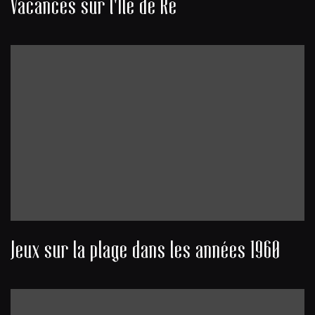
Vacances sur l'Île de Ré
Jeux sur la plage dans les années 1960