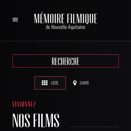
menu
RECHERCHE
LISTE
CARTE
VISIONNEZ
NOS FILMS