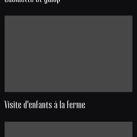
Visite d'enfants à la ferme