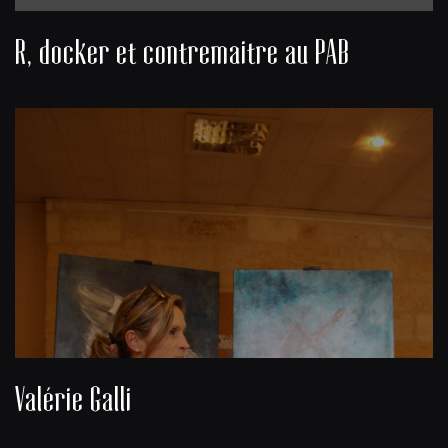
R, docker et contremaitre au PAB
Valérie Galli