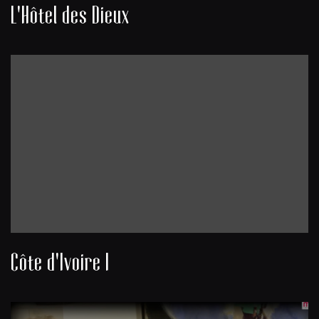
L'Hôtel des Dieux
Côte d'Ivoire I