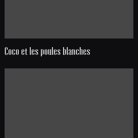
Coco et les poules blanches