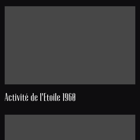
Activité de l'Etoile 1960