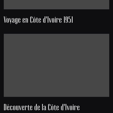
Voyage en Côte d'Ivoire 1951
Découverte de la Côte d'Ivoire