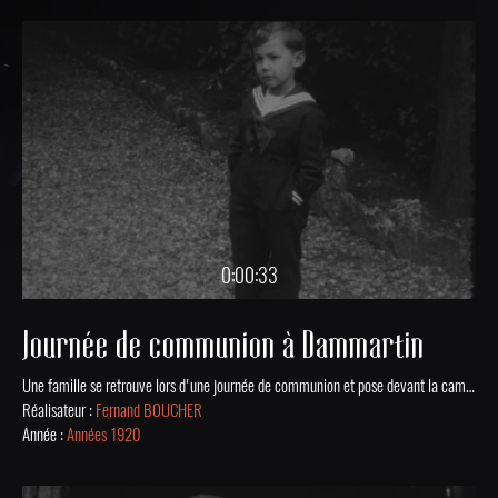
0:00:33
Journée de communion à Dammartin
Une famille se retrouve lors d'une journée de communion et pose devant la caméra, dans un jardin, dans les années 1920.
Réalisateur :
Fernand BOUCHER
Année :
Années 1920