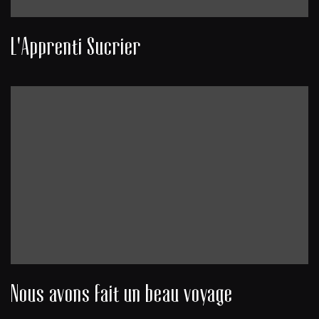
L'Apprenti Sucrier
Nous avons fait un beau voyage