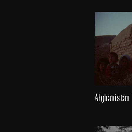
Afghanistan 