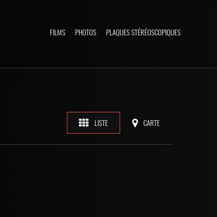
FILMS
PHOTOS
PLAQUES STÉRÉOSCOPIQUES
LISTE
CARTE