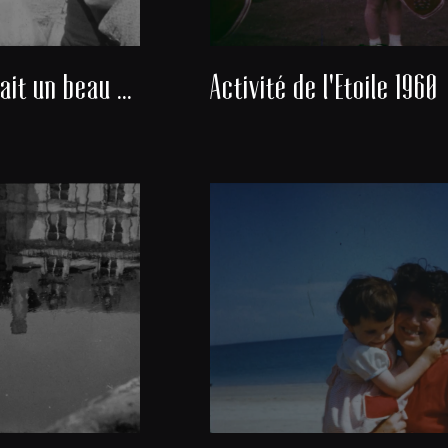
Nous avons fait un beau voyage
Activité de l'Etoile 1960