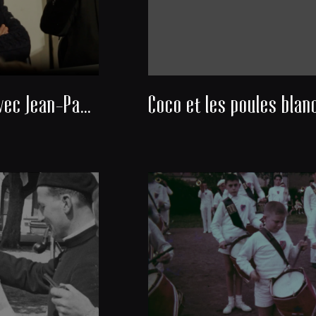
Rencontre avec Jean-Paul Michel