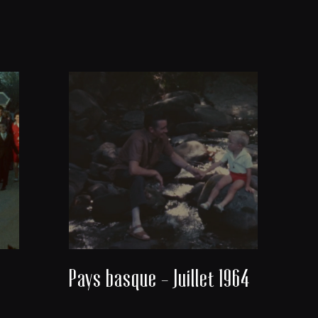
Pays basque - Juillet 1964