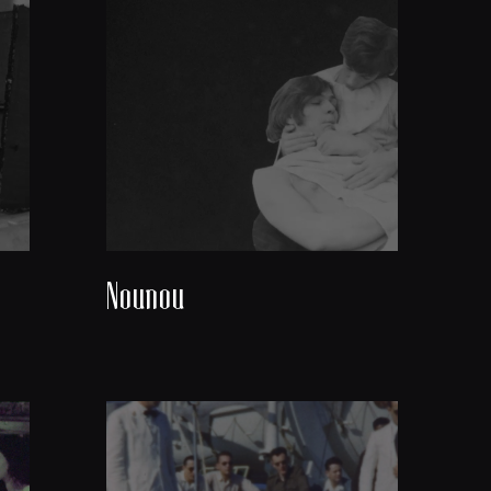
Nounou