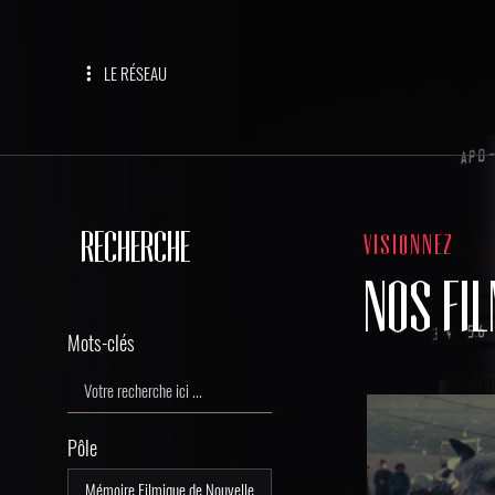
LE RÉSEAU
RECHERCHE
VISIONNEZ
NOS FI
Mots-clés
Pôle