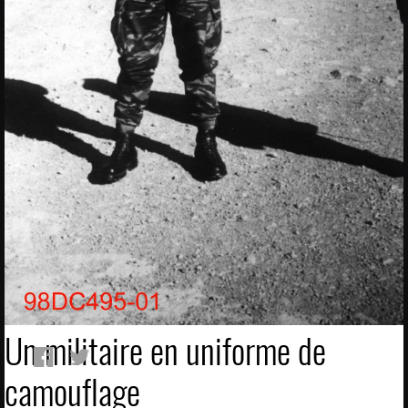
Un militaire en uniforme de
camouflage