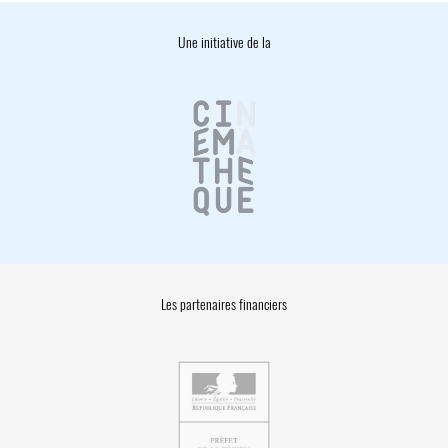
Une initiative de la
Les partenaires financiers