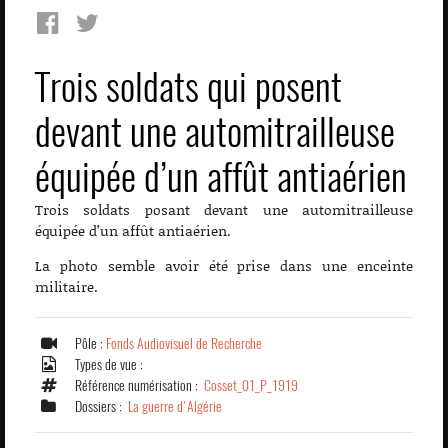
Trois soldats qui posent
devant une automitrailleuse
équipée d’un affût antiaérien
Trois soldats posant devant une automitrailleuse
équipée d’un affût antiaérien.
La photo semble avoir été prise dans une enceinte
militaire.
Pôle :
Fonds Audiovisuel de Recherche
Types de vue :
Référence numérisation :
Cosset_01_P_1919
Dossiers :
La guerre d'Algérie