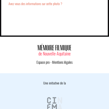
Avez-vous des informations sur cette photo ?
MÉMOIRE FILMIQUE
de Nouvelle-Aquitaine
Espace pro
-
Mentions légales
Une initiative de la