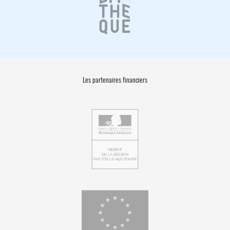
Les partenaires financiers