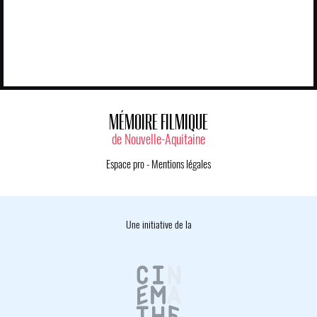
MÉMOIRE FILMIQUE
de Nouvelle-Aquitaine
Espace pro
-
Mentions légales
Une initiative de la