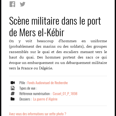
Scène militaire dans le port
de Mers el-Kébir
On y voit beaucoup d’hommes en uniforme
(probablement des marins ou des soldats), des groupes
rassemblés sur le quai et des escaliers menant vers le
haut du quai. Des hommes portent des sacs ce qui
évoque un embarquement ou un débarquement militaire
vers la France ou l'Algérie.
Pôle :
Fonds Audiovisuel de Recherche
Types de vue :
Référence numérisation :
Cosset_01_P_1898
Dossiers :
La guerre d'Algérie
Avez-vous des informations sur cette photo ?