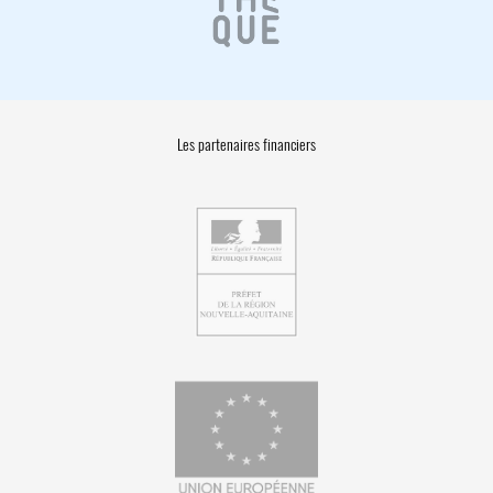
Les partenaires financiers