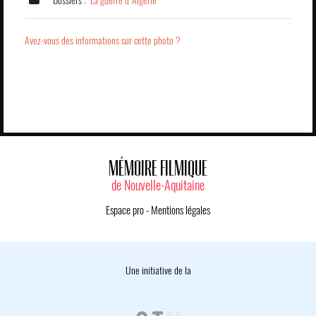
Dossiers :
La guerre d'Algérie
Avez-vous des informations sur cette photo ?
MÉMOIRE FILMIQUE
de Nouvelle-Aquitaine
Espace pro
-
Mentions légales
Une initiative de la