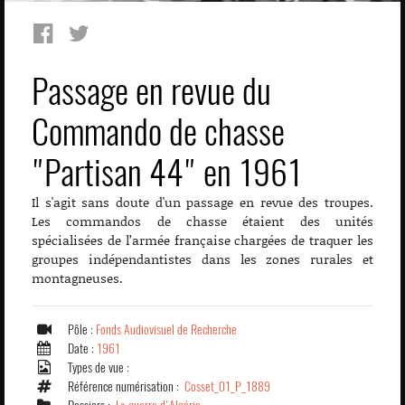
Passage en revue du
Commando de chasse
"Partisan 44" en 1961
Il s'agit sans doute d'un passage en revue des troupes.
Les commandos de chasse étaient des unités
spécialisées de l’armée française chargées de traquer les
groupes indépendantistes dans les zones rurales et
montagneuses.
Pôle :
Fonds Audiovisuel de Recherche
Date :
1961
Types de vue :
Référence numérisation :
Cosset_01_P_1889