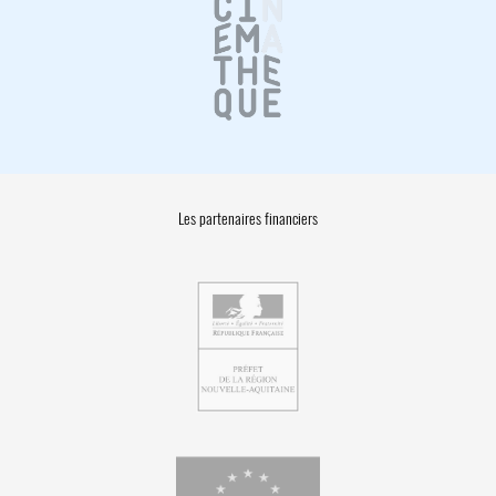
Les partenaires financiers