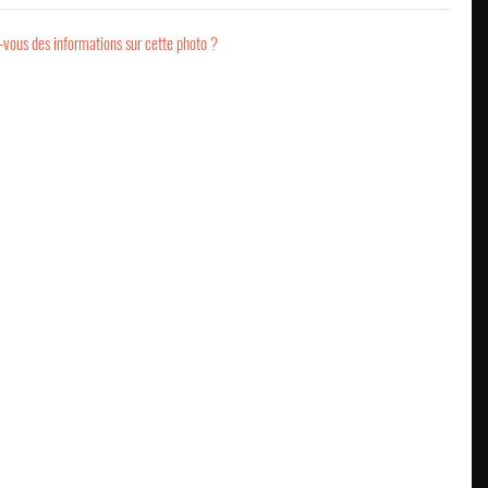
-vous des informations sur cette photo ?