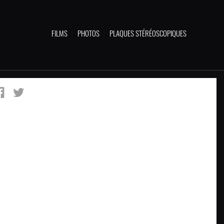
FILMS
PHOTOS
PLAQUES STÉRÉOSCOPIQUES