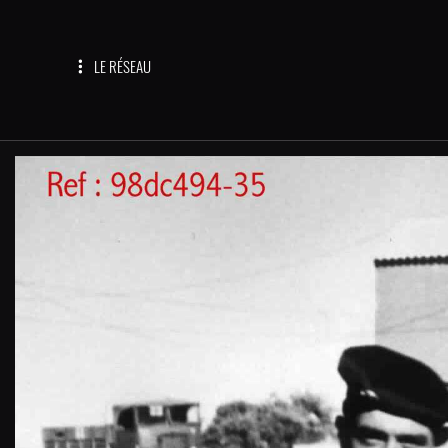
LE RÉSEAU