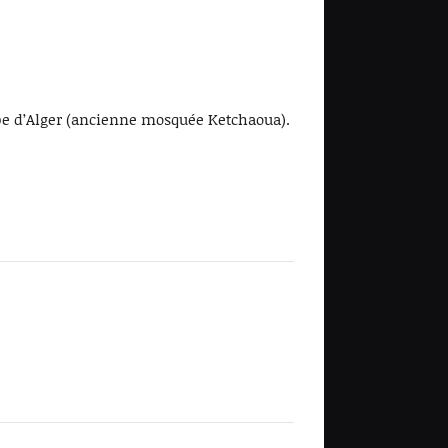
ppe d’Alger (ancienne mosquée Ketchaoua).