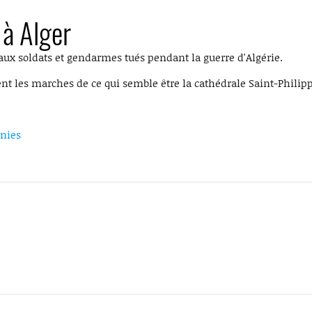
 à Alger
aux soldats et gendarmes tués pendant la guerre d'Algérie.
t les marches de ce qui semble être la cathédrale Saint-Phili
nies