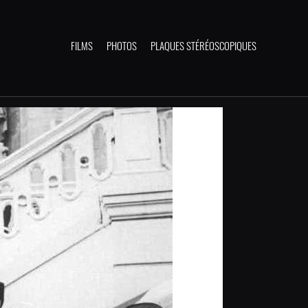
FILMS
PHOTOS
PLAQUES STÉRÉOSCOPIQUES