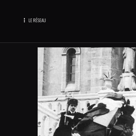
LE RÉSEAU